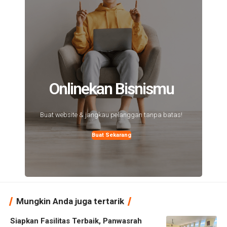
Onlinekan Bisnismu
Buat website & jangkau pelanggan tanpa batas!
Buat Sekarang
Mungkin Anda juga tertarik
Siapkan Fasilitas Terbaik, Panwasrah