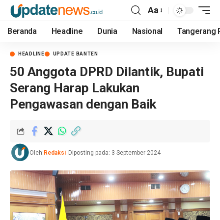
Aa
Beranda
Headline
Dunia
Nasional
Tangerang 
HEADLINE
UPDATE BANTEN
50 Anggota DPRD Dilantik, Bupati
Serang Harap Lakukan
Pengawasan dengan Baik
Oleh:
Redaksi
Diposting pada: 3 September 2024