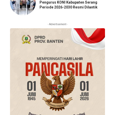
Pengurus KONI Kabupaten Serang
Periode 2026-2030 Resmi Dilantik
- Advertisement -