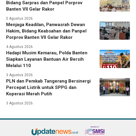
Bidang Sarpras dan Panpel Porprov
Banten VII Gelar Rakor
5 Agustus 2026
Menjaga Keadilan, Panwasrah Dewan
Hakim, Bidang Keabsahan dan Panpel
Porprov Banten VII Gelar Rakor
4 Agustus 2026
Hadapi Musim Kemarau, Polda Banten
Siapkan Layanan Bantuan Air Bersih
Melalui 110
3 Agustus 2026
PLN dan Pemkab Tangerang Bersinergi
Percepat Listrik untuk SPPG dan
Koperasi Merah Putih
3 Agustus 2026