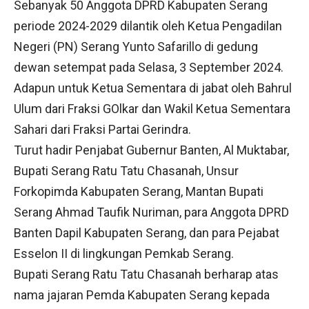
Sebanyak 50 Anggota DPRD Kabupaten Serang
periode 2024-2029 dilantik oleh Ketua Pengadilan
Negeri (PN) Serang Yunto Safarillo di gedung
dewan setempat pada Selasa, 3 September 2024.
Adapun untuk Ketua Sementara di jabat oleh Bahrul
Ulum dari Fraksi GOlkar dan Wakil Ketua Sementara
Sahari dari Fraksi Partai Gerindra.
Turut hadir Penjabat Gubernur Banten, Al Muktabar,
Bupati Serang Ratu Tatu Chasanah, Unsur
Forkopimda Kabupaten Serang, Mantan Bupati
Serang Ahmad Taufik Nuriman, para Anggota DPRD
Banten Dapil Kabupaten Serang, dan para Pejabat
Esselon II di lingkungan Pemkab Serang.
Bupati Serang Ratu Tatu Chasanah berharap atas
nama jajaran Pemda Kabupaten Serang kepada