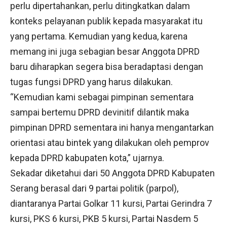
perlu dipertahankan, perlu ditingkatkan dalam
konteks pelayanan publik kepada masyarakat itu
yang pertama. Kemudian yang kedua, karena
memang ini juga sebagian besar Anggota DPRD
baru diharapkan segera bisa beradaptasi dengan
tugas fungsi DPRD yang harus dilakukan.
“Kemudian kami sebagai pimpinan sementara
sampai bertemu DPRD devinitif dilantik maka
pimpinan DPRD sementara ini hanya mengantarkan
orientasi atau bintek yang dilakukan oleh pemprov
kepada DPRD kabupaten kota,” ujarnya.
Sekadar diketahui dari 50 Anggota DPRD Kabupaten
Serang berasal dari 9 partai politik (parpol),
diantaranya Partai Golkar 11 kursi, Partai Gerindra 7
kursi, PKS 6 kursi, PKB 5 kursi, Partai Nasdem 5