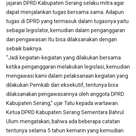
jajaran DPRD Kabupaten Serang selaku mitra agar
dapat menjalankan tugas bersama sama. Adapun
tugas di DPRD yang termasuk dalam tugasnya yaitu
sebagai legislator, kemudian dalam penganggaran
dan pengawasan Itu bisa dilaksanakan dengan
sebaik baiknya.
“Jadi kegiatan-kegiatan yang dilakukan bersama
ketika penganggaran melakukan legislasi, kemudian
mengawasi kami dalam pelaksanaan kegiatan yang
dilakukan Pemkab dari eksekutif, tentunya bisa
dilaksanakan pengawasannya oleh anggota DPRD
Kabupaten Serang,” ujar Tatu kepada wartawan.
Ketua DPRD Kabupaten Serang Sementara Bahrul
Ulum mengatakan, bahwa ada beberapa catatan
tentunya selama 5 tahun kemarin yang kemudian