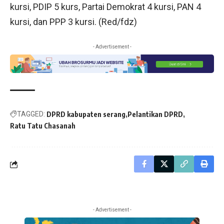
kursi, PDIP 5 kurs, Partai Demokrat 4 kursi, PAN 4
kursi, dan PPP 3 kursi. (Red/fdz)
- Advertisement -
TAGGED:
DPRD kabupaten serang
Pelantikan DPRD
Ratu Tatu Chasanah
- Advertisement -