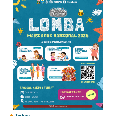
Terkini