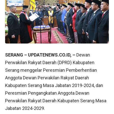
SERANG – UPDATENEWS.CO.ID, –
Dewan
Perwakilan Rakyat Daerah (DPRD) Kabupaten
Serang menggelar Peresmian Pemberhentian
Anggota Dewan Perwakilan Rakyat Daerah
Kabupaten Serang Masa Jabatan 2019-2024, dan
Peresmian Pengangkatan Anggota Dewan
Perwakilan Rakyat Daerah Kabupaten Serang Masa
Jabatan 2024-2029.