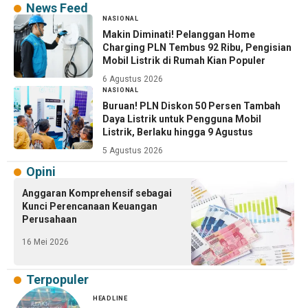
News Feed
NASIONAL
Makin Diminati! Pelanggan Home
Charging PLN Tembus 92 Ribu, Pengisian
Mobil Listrik di Rumah Kian Populer
6 Agustus 2026
NASIONAL
Buruan! PLN Diskon 50 Persen Tambah
Daya Listrik untuk Pengguna Mobil
Listrik, Berlaku hingga 9 Agustus
5 Agustus 2026
Opini
Anggaran Komprehensif sebagai
Kunci Perencanaan Keuangan
Perusahaan
16 Mei 2026
Terpopuler
HEADLINE