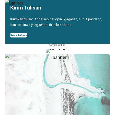
Kirim Tulisan
Kirimkan tulisan Anda seputar opini, gagasan, sudut pandang,
dan peristiwa yang terjadi di sekitar Anda.
Kirim Tulisan
- Advertisement -