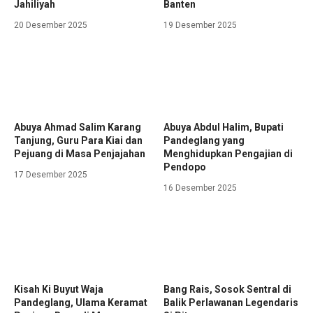
Jahiliyah
Banten
20 Desember 2025
19 Desember 2025
Abuya Ahmad Salim Karang
Abuya Abdul Halim, Bupati
Tanjung, Guru Para Kiai dan
Pandeglang yang
Pejuang di Masa Penjajahan
Menghidupkan Pengajian di
Pendopo
17 Desember 2025
16 Desember 2025
Kisah Ki Buyut Waja
Bang Rais, Sosok Sentral di
Pandeglang, Ulama Keramat
Balik Perlawanan Legendaris