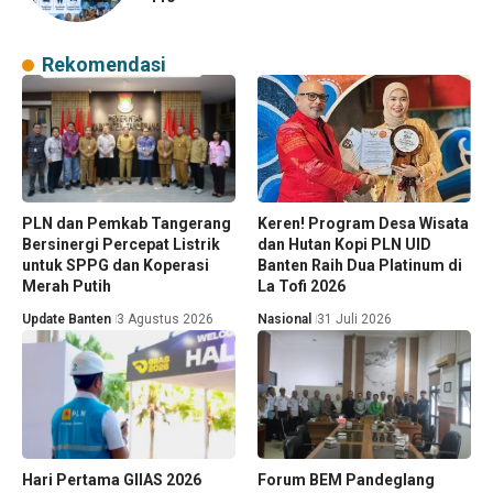
Rekomendasi
PLN dan Pemkab Tangerang
Keren! Program Desa Wisata
Bersinergi Percepat Listrik
dan Hutan Kopi PLN UID
untuk SPPG dan Koperasi
Banten Raih Dua Platinum di
Merah Putih
La Tofi 2026
Update Banten
3 Agustus 2026
Nasional
31 Juli 2026
Hari Pertama GIIAS 2026
Forum BEM Pandeglang