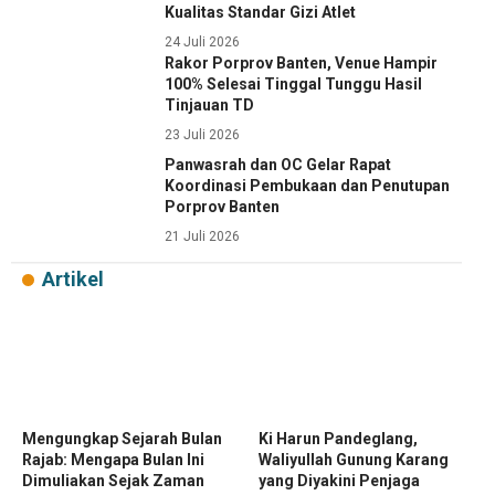
Kualitas Standar Gizi Atlet
24 Juli 2026
Rakor Porprov Banten, Venue Hampir
100% Selesai Tinggal Tunggu Hasil
Tinjauan TD
23 Juli 2026
Panwasrah dan OC Gelar Rapat
Koordinasi Pembukaan dan Penutupan
Porprov Banten
21 Juli 2026
Artikel
Mengungkap Sejarah Bulan
Ki Harun Pandeglang,
Rajab: Mengapa Bulan Ini
Waliyullah Gunung Karang
Dimuliakan Sejak Zaman
yang Diyakini Penjaga