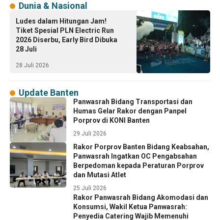
Dunia & Nasional
Ludes dalam Hitungan Jam!
Tiket Spesial PLN Electric Run
2026 Diserbu, Early Bird Dibuka
28 Juli
28 Juli 2026
Update Banten
Panwasrah Bidang Transportasi dan
Humas Gelar Rakor dengan Panpel
Porprov di KONI Banten
29 Juli 2026
Rakor Porprov Banten Bidang Keabsahan,
Panwasrah Ingatkan OC Pengabsahan
Berpedoman kepada Peraturan Porprov
dan Mutasi Atlet
25 Juli 2026
Rakor Panwasrah Bidang Akomodasi dan
Konsumsi, Wakil Ketua Panwasrah:
Penyedia Catering Wajib Memenuhi