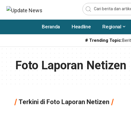
Beranda
Headline
Regional
# Trending Topic:
Berit
Foto Laporan Netizen
Terkini di Foto Laporan Netizen