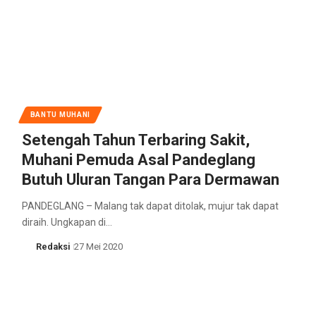
BANTU MUHANI
Setengah Tahun Terbaring Sakit,
Muhani Pemuda Asal Pandeglang
Butuh Uluran Tangan Para Dermawan
PANDEGLANG – Malang tak dapat ditolak, mujur tak dapat
diraih. Ungkapan di…
Redaksi
27 Mei 2020