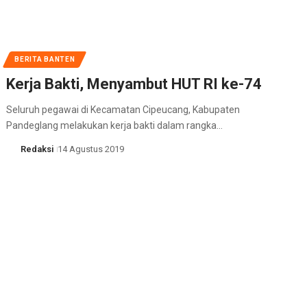
BERITA BANTEN
Kerja Bakti, Menyambut HUT RI ke-74
Seluruh pegawai di Kecamatan Cipeucang, Kabupaten
Pandeglang melakukan kerja bakti dalam rangka…
Redaksi
14 Agustus 2019