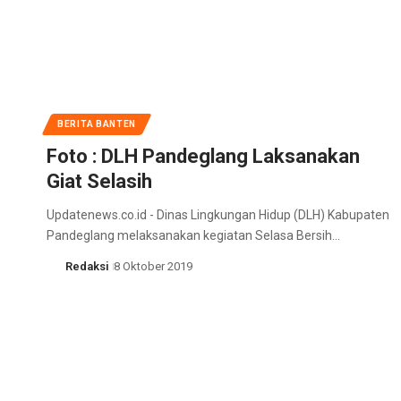
BERITA BANTEN
Foto : DLH Pandeglang Laksanakan
Giat Selasih
Updatenews.co.id - Dinas Lingkungan Hidup (DLH) Kabupaten
Pandeglang melaksanakan kegiatan Selasa Bersih…
Redaksi
8 Oktober 2019