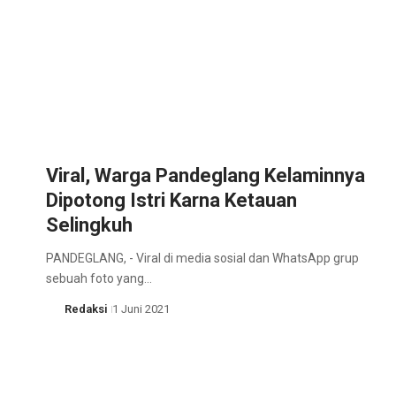
Viral, Warga Pandeglang Kelaminnya
Dipotong Istri Karna Ketauan
Selingkuh
PANDEGLANG, - Viral di media sosial dan WhatsApp grup
sebuah foto yang…
Redaksi
1 Juni 2021