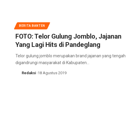
BERITA BANTEN
FOTO: Telor Gulung Jomblo, Jajanan
Yang Lagi Hits di Pandeglang
Telor gulung jomblo merupakan brand jajanan yang tengah
digandrungi masyarakat di Kabupaten…
Redaksi
18 Agustus 2019