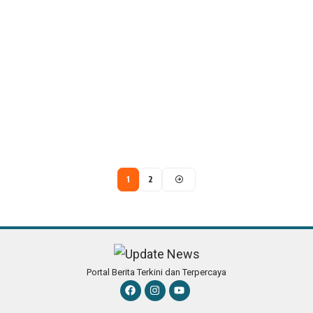
1
2
Portal Berita Terkini dan Terpercaya