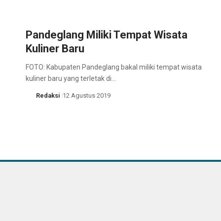
Pandeglang Miliki Tempat Wisata
Kuliner Baru
FOTO: Kabupaten Pandeglang bakal miliki tempat wisata
kuliner baru yang terletak di…
Redaksi
12 Agustus 2019