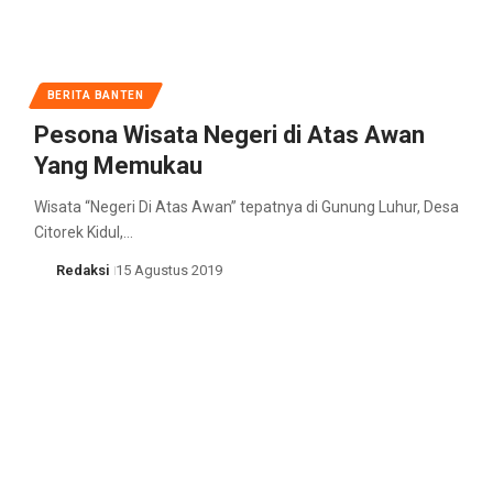
BERITA BANTEN
Pesona Wisata Negeri di Atas Awan
Yang Memukau
Wisata “Negeri Di Atas Awan” tepatnya di Gunung Luhur, Desa
Citorek Kidul,…
Redaksi
15 Agustus 2019