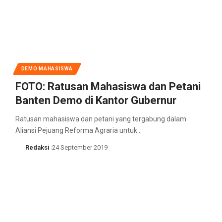
DEMO MAHASISWA
FOTO: Ratusan Mahasiswa dan Petani
Banten Demo di Kantor Gubernur
Ratusan mahasiswa dan petani yang tergabung dalam
Aliansi Pejuang Reforma Agraria untuk…
Redaksi
24 September 2019