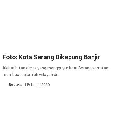
Foto: Kota Serang Dikepung Banjir
Akibat hujan deras yang mengguyur Kota Serang semalam
membuat sejumlah wilayah di…
Redaksi
1 Februari 2020