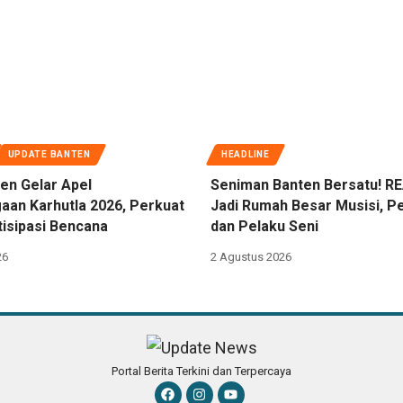
UPDATE BANTEN
HEADLINE
en Gelar Apel
Seniman Banten Bersatu! RE
aan Karhutla 2026, Perkuat
Jadi Rumah Besar Musisi, Pe
tisipasi Bencana
dan Pelaku Seni
26
2 Agustus 2026
Portal Berita Terkini dan Terpercaya