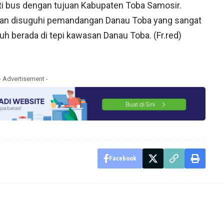
i bus dengan tujuan Kabupaten Toba Samosir.
akan disuguhi pemandangan Danau Toba yang sangat
h berada di tepi kawasan Danau Toba. (Fr.red)
- Advertisement -
Facebook