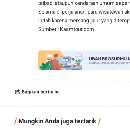
pribadi ataupun kendaraan umum sepert
Selama di perjalanan, para wisatawan 
indah karena memang jalur yang ditempu
Sumber : Kasmtour.com
Bagikan berita ini:
Mungkin Anda juga tertarik