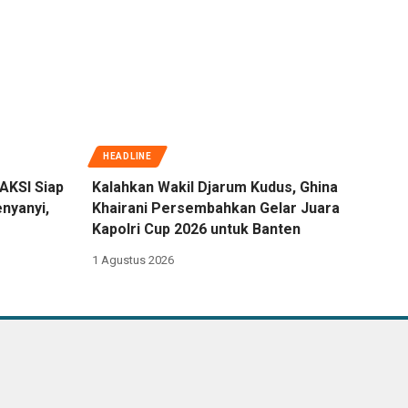
HEADLINE
AKSI Siap
Kalahkan Wakil Djarum Kudus, Ghina
nyanyi,
Khairani Persembahkan Gelar Juara
Kapolri Cup 2026 untuk Banten
1 Agustus 2026