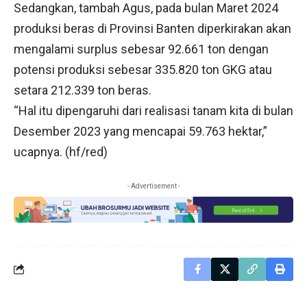
Sedangkan, tambah Agus, pada bulan Maret 2024
produksi beras di Provinsi Banten diperkirakan akan
mengalami surplus sebesar 92.661 ton dengan
potensi produksi sebesar 335.820 ton GKG atau
setara 212.339 ton beras.
“Hal itu dipengaruhi dari realisasi tanam kita di bulan
Desember 2023 yang mencapai 59.763 hektar,”
ucapnya. (hf/red)
- Advertisement -