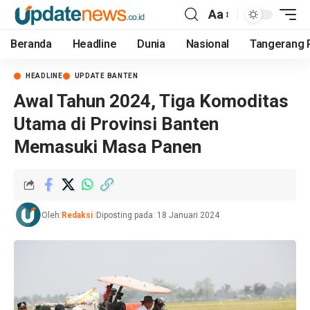
Aa
Beranda
Headline
Dunia
Nasional
Tangerang 
HEADLINE
UPDATE BANTEN
Awal Tahun 2024, Tiga Komoditas
Utama di Provinsi Banten
Memasuki Masa Panen
Oleh:
Redaksi
Diposting pada: 18 Januari 2024