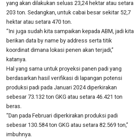
yang akan dilakukan seluas 23,24 hektar atau setara
203 ton. Sedangkan, untuk cabai besar sekitar 52,7
hektar atau setara 470 ton.
“Ini juga sudah kita sampaikan kepada ABM, jadi kita
berikan data by name by address serta titik
koordinat dimana lokasi penen akan terjadi,”
katanya.
Hal yang sama untuk proyeksi panen padi yang
berdasarkan hasil verifikasi di lapangan potensi
produksi padi pada Januari 2024 diperkirakan
sebesar 73.132 ton GKG atau setara 46.421 ton
beras.
“Dan pada Februari diperkirakan produksi padi
sebesar 130.584 ton GKG atau setara 82.569 ton,”
imbuhnya.