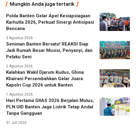
Mungkin Anda juga tertarik
Polda Banten Gelar Apel Kesiapsiagaan
Karhutla 2026, Perkuat Sinergi Antisipasi
Bencana
3 Agustus 2026
Seniman Banten Bersatu! REAKSI Siap
Jadi Rumah Besar Musisi, Penyanyi, dan
Pelaku Seni
2 Agustus 2026
Kalahkan Wakil Djarum Kudus, Ghina
Khairani Persembahkan Gelar Juara
Kapolri Cup 2026 untuk Banten
1 Agustus 2026
Hari Pertama GIIAS 2026 Berjalan Mulus,
PLN UID Banten Jaga Listrik Tetap Andal
Tanpa Gangguan
31 Juli 2026