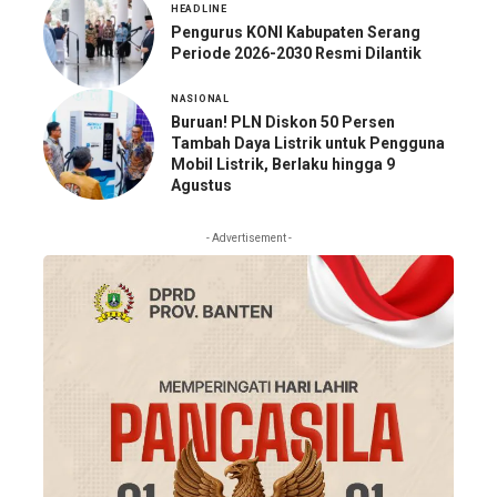
HEADLINE
Pengurus KONI Kabupaten Serang
Periode 2026-2030 Resmi Dilantik
NASIONAL
Buruan! PLN Diskon 50 Persen
Tambah Daya Listrik untuk Pengguna
Mobil Listrik, Berlaku hingga 9
Agustus
- Advertisement -