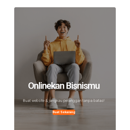
Onlinekan Bisnismu
Buat website & jangkau pelanggan tanpa batas!
Buat Sekarang