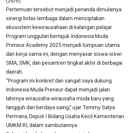
(26/6).
Pertemuan tersebut menjadi penanda dimulainya
sinergi lintas lembaga dalam menciptakan
ekosistem kewirausahaan di kalangan pelajar.
Program unggulan bertajuk Indonesia Muda
Preneur Academy 2025 menjadi tumpuan utama
dari kerja sama ini, dengan menyasar siswa-siswi
SMA, SMK, dan pesantren tingkat akhir di berbagai
daerah.
“Program ini konkret dan sangat saya dukung.
Indonesia Muda Preneur dapat menjadi jalan
lahirnya wirausaha-wirausaha muda baru yang
tangguh dan berdaya saing,” ujar Temmy Satya
Permana, Deputi I Bidang Usaha Kecil Kementerian
UMKM RI, dalam sambutannya.