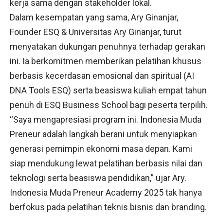
kerja sama dengan stakeholder lokal.
Dalam kesempatan yang sama, Ary Ginanjar,
Founder ESQ & Universitas Ary Ginanjar, turut
menyatakan dukungan penuhnya terhadap gerakan
ini. Ia berkomitmen memberikan pelatihan khusus
berbasis kecerdasan emosional dan spiritual (AI
DNA Tools ESQ) serta beasiswa kuliah empat tahun
penuh di ESQ Business School bagi peserta terpilih.
“Saya mengapresiasi program ini. Indonesia Muda
Preneur adalah langkah berani untuk menyiapkan
generasi pemimpin ekonomi masa depan. Kami
siap mendukung lewat pelatihan berbasis nilai dan
teknologi serta beasiswa pendidikan,” ujar Ary.
Indonesia Muda Preneur Academy 2025 tak hanya
berfokus pada pelatihan teknis bisnis dan branding.