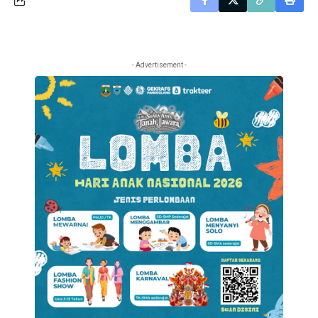
- Advertisement -