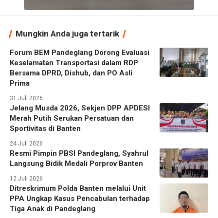
Mungkin Anda juga tertarik
Forum BEM Pandeglang Dorong Evaluasi
Keselamatan Transportasi dalam RDP
Bersama DPRD, Dishub, dan PO Asli
Prima
31 Juli 2026
Jelang Musda 2026, Sekjen DPP APDESI
Merah Putih Serukan Persatuan dan
Sportivitas di Banten
24 Juli 2026
Resmi Pimpin PBSI Pandeglang, Syahrul
Langsung Bidik Medali Porprov Banten
12 Juli 2026
Ditreskrimum Polda Banten melalui Unit
PPA Ungkap Kasus Pencabulan terhadap
Tiga Anak di Pandeglang