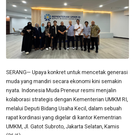
SERANG— Upaya konkret untuk mencetak generasi
muda yang mandiri secara ekonomi kini semakin
nyata. Indonesia Muda Preneur resmi menjalin
kolaborasi strategis dengan Kementerian UMKM RI,
melalui Deputi Bidang Usaha Kecil, dalam sebuah
rapat kordinasi yang digelar di kantor Kementrian
UMKM, Jl. Gatot Subroto, Jakarta Selatan, Kamis