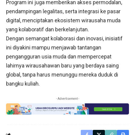
Program ini juga memberikan akses permodalan,
pendampingan legalitas, serta integrasi ke pasar
digital, menciptakan ekosistem wirausaha muda
yang kolaboratif dan berkelanjutan.
Dengan semangat kolaborasi dan inovasi, inisiatif
ini diyakini mampu menjawab tantangan
pengangguran usia muda dan mempercepat
lahirnya wirausahawan baru yang berdaya saing
global, tanpa harus menunggu mereka duduk di
bangku kuliah.
- Advertisement -