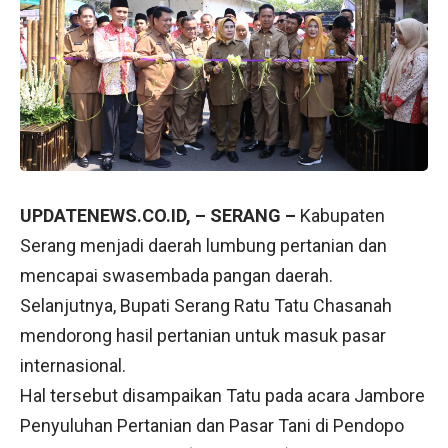
UPDATENEWS.CO.ID, – SERANG –
Kabupaten
Serang menjadi daerah lumbung pertanian dan
mencapai swasembada pangan daerah.
Selanjutnya, Bupati Serang Ratu Tatu Chasanah
mendorong hasil pertanian untuk masuk pasar
internasional.
Hal tersebut disampaikan Tatu pada acara Jambore
Penyuluhan Pertanian dan Pasar Tani di Pendopo