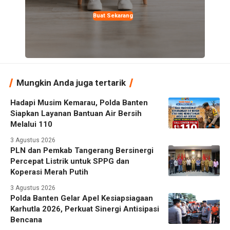
Buat Sekarang
Mungkin Anda juga tertarik
Hadapi Musim Kemarau, Polda Banten
Siapkan Layanan Bantuan Air Bersih
Melalui 110
3 Agustus 2026
PLN dan Pemkab Tangerang Bersinergi
Percepat Listrik untuk SPPG dan
Koperasi Merah Putih
3 Agustus 2026
Polda Banten Gelar Apel Kesiapsiagaan
Karhutla 2026, Perkuat Sinergi Antisipasi
Bencana