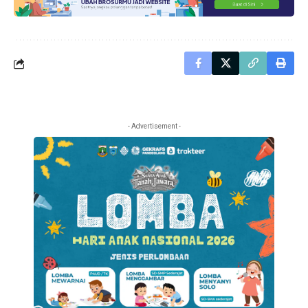
- Advertisement -