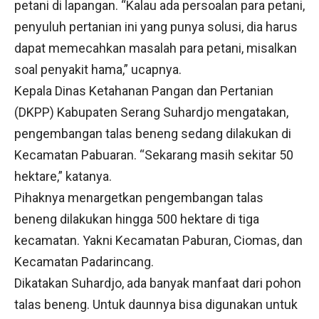
petani di lapangan. “Kalau ada persoalan para petani,
penyuluh pertanian ini yang punya solusi, dia harus
dapat memecahkan masalah para petani, misalkan
soal penyakit hama,” ucapnya.
Kepala Dinas Ketahanan Pangan dan Pertanian
(DKPP) Kabupaten Serang Suhardjo mengatakan,
pengembangan talas beneng sedang dilakukan di
Kecamatan Pabuaran. “Sekarang masih sekitar 50
hektare,” katanya.
Pihaknya menargetkan pengembangan talas
beneng dilakukan hingga 500 hektare di tiga
kecamatan. Yakni Kecamatan Paburan, Ciomas, dan
Kecamatan Padarincang.
Dikatakan Suhardjo, ada banyak manfaat dari pohon
talas beneng. Untuk daunnya bisa digunakan untuk