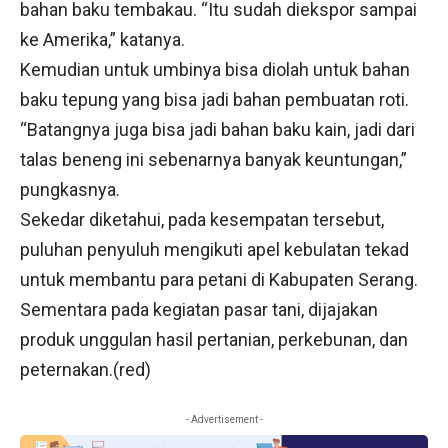
bahan baku tembakau. “Itu sudah diekspor sampai
ke Amerika,” katanya.
Kemudian untuk umbinya bisa diolah untuk bahan
baku tepung yang bisa jadi bahan pembuatan roti.
“Batangnya juga bisa jadi bahan baku kain, jadi dari
talas beneng ini sebenarnya banyak keuntungan,”
pungkasnya.
Sekedar diketahui, pada kesempatan tersebut,
puluhan penyuluh mengikuti apel kebulatan tekad
untuk membantu para petani di Kabupaten Serang.
Sementara pada kegiatan pasar tani, dijajakan
produk unggulan hasil pertanian, perkebunan, dan
peternakan.(red)
- Advertisement -