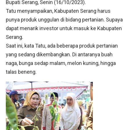
Bupati Serang, Senin (16/10/2023).
Tatu menyampaikan, Kabupaten Serang harus
punya produk unggulan di bidang pertanian. Supaya
dapat menarik investor untuk masuk ke Kabupaten
Serang.
Saat ini, kata Tatu, ada beberapa produk pertanian
yang sedang dikembangkan. Di antaranya buah
naga, bunga sedap malam, melon kuning, hingga
talas beneng.