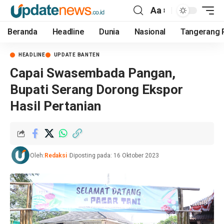
Aa
Beranda
Headline
Dunia
Nasional
Tangerang 
HEADLINE
UPDATE BANTEN
Capai Swasembada Pangan,
Bupati Serang Dorong Ekspor
Hasil Pertanian
Oleh:
Redaksi
Diposting pada: 16 Oktober 2023