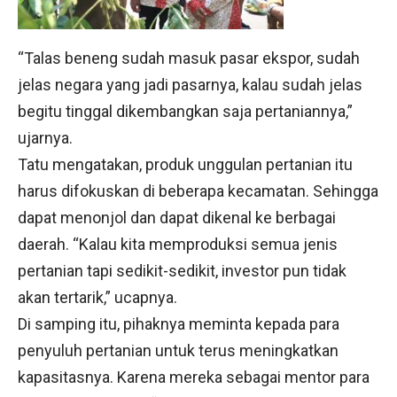
“Talas beneng sudah masuk pasar ekspor, sudah
jelas negara yang jadi pasarnya, kalau sudah jelas
begitu tinggal dikembangkan saja pertaniannya,”
ujarnya.
Tatu mengatakan, produk unggulan pertanian itu
harus difokuskan di beberapa kecamatan. Sehingga
dapat menonjol dan dapat dikenal ke berbagai
daerah. “Kalau kita memproduksi semua jenis
pertanian tapi sedikit-sedikit, investor pun tidak
akan tertarik,” ucapnya.
Di samping itu, pihaknya meminta kepada para
penyuluh pertanian untuk terus meningkatkan
kapasitasnya. Karena mereka sebagai mentor para