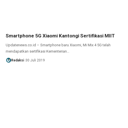
Smartphone 5G Xiaomi Kantongi Sertifikasi MIIT
Updatenews.co.id – Smartphone baru Xiaomi, Mi Mix 4 5G telah
mendapatkan sertifikasi Kementerian…
Redaksi
30 Juli 2019