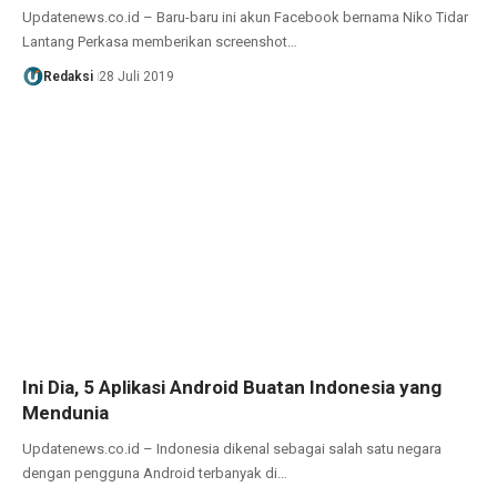
Updatenews.co.id – Baru-baru ini akun Facebook bernama Niko Tidar
Lantang Perkasa memberikan screenshot…
Redaksi
28 Juli 2019
Ini Dia, 5 Aplikasi Android Buatan Indonesia yang
Mendunia
Updatenews.co.id – Indonesia dikenal sebagai salah satu negara
dengan pengguna Android terbanyak di…