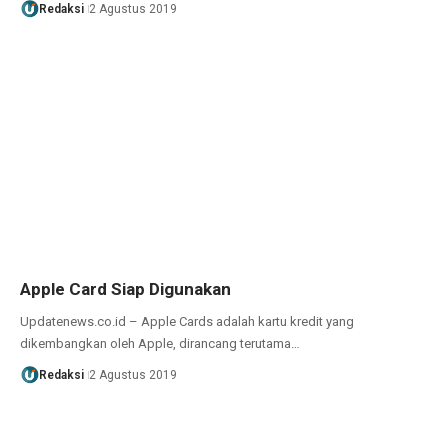
Redaksi
2 Agustus 2019
Apple Card Siap Digunakan
Updatenews.co.id – Apple Cards adalah kartu kredit yang
dikembangkan oleh Apple, dirancang terutama…
Redaksi
2 Agustus 2019