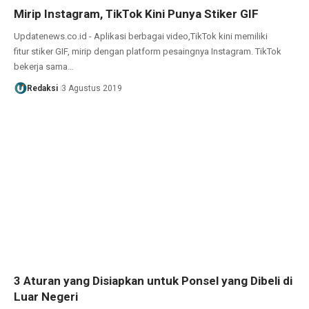
Mirip Instagram, TikTok Kini Punya Stiker GIF
Updatenews.co.id - Aplikasi berbagai video,TikTok kini memiliki
fitur stiker GIF, mirip dengan platform pesaingnya Instagram. TikTok
bekerja sama…
Redaksi
3 Agustus 2019
3 Aturan yang Disiapkan untuk Ponsel yang Dibeli di
Luar Negeri