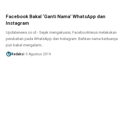
Facebook Bakal ‘Ganti Nama’ WhatsApp dan
Instagram
Updatenews.co.id - Sejak mengakusisi, Facebookterus melakukan
perubahan pada WhatsApp dan Instagram. Bahkan nama keduanya
pun bakal mengalami…
Redaksi
3 Agustus 2019