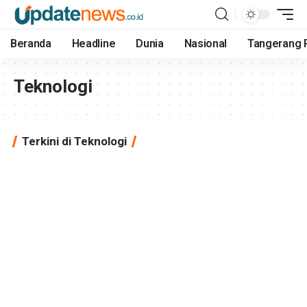
Beranda
Headline
Dunia
Nasional
Tangerang 
Teknologi
Terkini di Teknologi