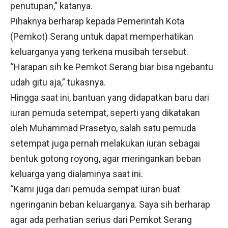
penutupan,” katanya.
Pihaknya berharap kepada Pemerintah Kota
(Pemkot) Serang untuk dapat memperhatikan
keluarganya yang terkena musibah tersebut.
“Harapan sih ke Pemkot Serang biar bisa ngebantu
udah gitu aja,” tukasnya.
Hingga saat ini, bantuan yang didapatkan baru dari
iuran pemuda setempat, seperti yang dikatakan
oleh Muhammad Prasetyo, salah satu pemuda
setempat juga pernah melakukan iuran sebagai
bentuk gotong royong, agar meringankan beban
keluarga yang dialaminya saat ini.
“Kami juga dari pemuda sempat iuran buat
ngeringanin beban keluarganya. Saya sih berharap
agar ada perhatian serius dari Pemkot Serang