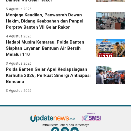
Banten VII Gelar Rakor
5 Agustus 2026
Menjaga Keadilan, Panwasrah Dewan
Hakim, Bidang Keabsahan dan Panpel
Porprov Banten VII Gelar Rakor
4 Agustus 2026
Hadapi Musim Kemarau, Polda Banten
Siapkan Layanan Bantuan Air Bersih
Melalui 110
3 Agustus 2026
Polda Banten Gelar Apel Kesiapsiagaan
Karhutla 2026, Perkuat Sinergi Antisipasi
Bencana
3 Agustus 2026
Portal Berita Terkini dan Terpercaya