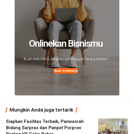
Onlinekan Bisnismu
Buat website & jangkau pelanggan tanpa batas!
Buat Sekarang
Mungkin Anda juga tertarik
Siapkan Fasilitas Terbaik, Panwasrah
Bidang Sarpras dan Panpel Porprov