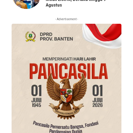
Agustus
- Advertisement -