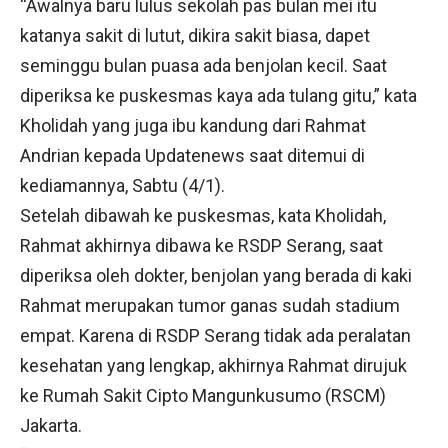
“Awalnya baru lulus sekolah pas bulan mei itu
katanya sakit di lutut, dikira sakit biasa, dapet
seminggu bulan puasa ada benjolan kecil. Saat
diperiksa ke puskesmas kaya ada tulang gitu,” kata
Kholidah yang juga ibu kandung dari Rahmat
Andrian kepada Updatenews saat ditemui di
kediamannya, Sabtu (4/1).
Setelah dibawah ke puskesmas, kata Kholidah,
Rahmat akhirnya dibawa ke RSDP Serang, saat
diperiksa oleh dokter, benjolan yang berada di kaki
Rahmat merupakan tumor ganas sudah stadium
empat. Karena di RSDP Serang tidak ada peralatan
kesehatan yang lengkap, akhirnya Rahmat dirujuk
ke Rumah Sakit Cipto Mangunkusumo (RSCM)
Jakarta.