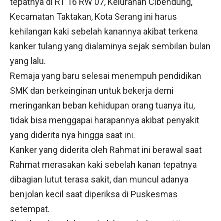
tepatnya di RT 16 RW 07, Kelurahan Cibendung,
Kecamatan Taktakan, Kota Serang ini harus
kehilangan kaki sebelah kanannya akibat terkena
kanker tulang yang dialaminya sejak sembilan bulan
yang lalu.
Remaja yang baru selesai menempuh pendidikan
SMK dan berkeinginan untuk bekerja demi
meringankan beban kehidupan orang tuanya itu,
tidak bisa menggapai harapannya akibat penyakit
yang diderita nya hingga saat ini.
Kanker yang diderita oleh Rahmat ini berawal saat
Rahmat merasakan kaki sebelah kanan tepatnya
dibagian lutut terasa sakit, dan muncul adanya
benjolan kecil saat diperiksa di Puskesmas
setempat.