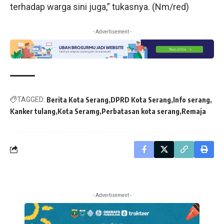
terhadap warga sini juga,” tukasnya. (Nm/red)
- Advertisement -
TAGGED:
Berita Kota Serang
DPRD Kota Serang
Info serang
Kanker tulang
Kota Seramg
Perbatasan kota serang
Remaja
- Advertisement -