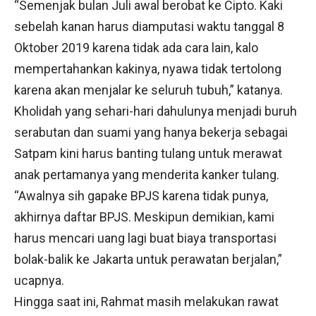
“Semenjak bulan Juli awal berobat ke Cipto. Kaki
sebelah kanan harus diamputasi waktu tanggal 8
Oktober 2019 karena tidak ada cara lain, kalo
mempertahankan kakinya, nyawa tidak tertolong
karena akan menjalar ke seluruh tubuh,” katanya.
Kholidah yang sehari-hari dahulunya menjadi buruh
serabutan dan suami yang hanya bekerja sebagai
Satpam kini harus banting tulang untuk merawat
anak pertamanya yang menderita kanker tulang.
“Awalnya sih gapake BPJS karena tidak punya,
akhirnya daftar BPJS. Meskipun demikian, kami
harus mencari uang lagi buat biaya transportasi
bolak-balik ke Jakarta untuk perawatan berjalan,”
ucapnya.
Hingga saat ini, Rahmat masih melakukan rawat