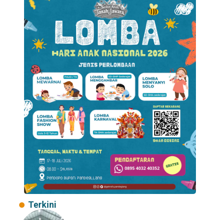
Terkini