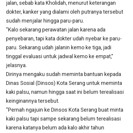
jalan, sebab kata Kholidah, menurut keterangan
dokter, kanker yang dialami oleh putranya tersebut
sudah menjalar hingga paru-paru.
“Kalo sekarang perawatan jalan karena ada
penyebaran, tapi kata dokter udah nyebar ke paru-
paru. Sekarang udah jalanin kemo ke tiga, jadi
tinggal evaluasi untuk jadwal kemo ke empat,”
jelasnya.
Dirinya mengaku sudah meminta bantuan kepada
Dinas Sosial (Dinsos) Kota Serang untuk meminta
kaki palsu, namun hingga saat ini belum terealisasi
keinginannya tersebut.
“Pernah ngajuin ke Dinsos Kota Serang buat minta
kaki palsu tapi sampe sekarang belum terealisasi
karena katanya belum ada kalo akhir tahun