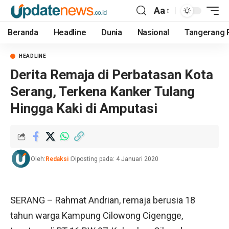
Aa
Beranda
Headline
Dunia
Nasional
Tangerang 
HEADLINE
Derita Remaja di Perbatasan Kota
Serang, Terkena Kanker Tulang
Hingga Kaki di Amputasi
Oleh:
Redaksi
Diposting pada: 4 Januari 2020
SERANG – Rahmat Andrian, remaja berusia 18
tahun warga Kampung Cilowong Cigengge,