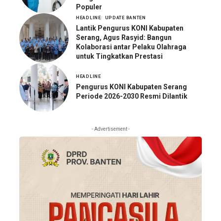
Populer
HEADLINE
UPDATE BANTEN
Lantik Pengurus KONI Kabupaten
Serang, Agus Rasyid: Bangun
Kolaborasi antar Pelaku Olahraga
untuk Tingkatkan Prestasi
HEADLINE
Pengurus KONI Kabupaten Serang
Periode 2026-2030 Resmi Dilantik
- Advertisement -