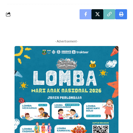
- Advertisement -