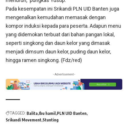
menurun,” pungkas Yusup.
Pada kesempatan ini Srikandi PLN UID Banten juga
mengenalkan kemudahan memasak dengan
kompor induksi kepada para peserta. Adapun menu
yang didemokan terbuat dari bahan pangan lokal,
seperti singkong dan daun kelor yang dimasak
menjadi dimsum daun kelor, puding daun kelor,
hingga ramen singkong. (Fdz/red)
- Advertisement -
TAGGED:
Balita
Ibu hamil
PLN UID Banten
Srikandi Movement
Stunting