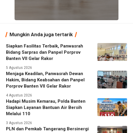
Mungkin Anda juga tertarik
Siapkan Fasilitas Terbaik, Panwasrah
Bidang Sarpras dan Panpel Porprov
Banten VII Gelar Rakor
5 Agustus 2026
Menjaga Keadilan, Panwasrah Dewan
Hakim, Bidang Keabsahan dan Panpel
Porprov Banten VII Gelar Rakor
4 Agustus 2026
Hadapi Musim Kemarau, Polda Banten
Siapkan Layanan Bantuan Air Bersih
Melalui 110
3 Agustus 2026
PLN dan Pemkab Tangerang Bersinergi