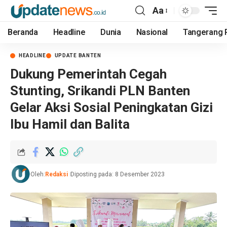
Aa
Beranda
Headline
Dunia
Nasional
Tangerang 
HEADLINE
UPDATE BANTEN
Dukung Pemerintah Cegah
Stunting, Srikandi PLN Banten
Gelar Aksi Sosial Peningkatan Gizi
Ibu Hamil dan Balita
Oleh:
Redaksi
Diposting pada: 8 Desember 2023