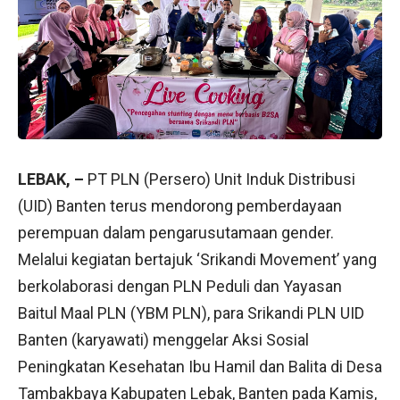
LEBAK, –
PT PLN (Persero) Unit Induk Distribusi
(UID) Banten terus mendorong pemberdayaan
perempuan dalam pengarusutamaan gender.
Melalui kegiatan bertajuk ‘Srikandi Movement’ yang
berkolaborasi dengan PLN Peduli dan Yayasan
Baitul Maal PLN (YBM PLN), para Srikandi PLN UID
Banten (karyawati) menggelar Aksi Sosial
Peningkatan Kesehatan Ibu Hamil dan Balita di Desa
Tambakbaya Kabupaten Lebak, Banten pada Kamis,