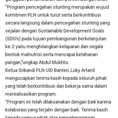
“Program pencegahan stunting merupakan wujud
komitmen PLN untuk turut serta berkontribusi
secara langsung dalam pencegahan stunting yang
sejalan dengan Sustainable Development Goals
(SDG’s) pada tujuan pembangunan berkelanjutan
ke-2 yaitu menghilangkan kelaparan dan segala
bentuk malnutrisi serta mencapai ketahanan
pangan,”ungkap Abdul Mukhlis.
Ketua Srikandi PLN UID Banten, Luky Artanti
mengucapkan terima kasih kepada seluruh pihak
yang telah berkontribusi dan bekerja sama dalam
merealisasikan program.
“Program ini telah dilaksanakan dengan baik karena
kolaborasi yang terjalin dengan baik. Terima kasih
kepada semua pihak atas penyelenggaraan