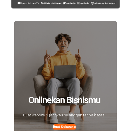
Onlinekan Bisnismu
Buat website & jangkau pelanggan tanpa batas!
Buat Sekarang