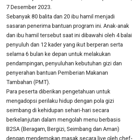
7 Desember 2023.
Sebanyak 80 balita dan 20 ibu hamil menjadi
sasaran penerima bantuan program ini. Anak-anak
dan ibu hamil tersebut saat ini dibawahi oleh 4 balai
penyuluh dan 12 kader yang ikut berperan serta
selama 6 bulan ke depan untuk melakukan
pendampingan, penyuluhan kebutuhan gizi dan
penyerahan bantuan Pemberian Makanan
Tambahan (PMT).
Para peserta diberikan pengetahuan untuk
mengadopsi perilaku hidup dengan pola gizi
seimbang di kehidupan sehari-hari secara
berkelanjutan dalam mengolah menu berbasis
B2SA (Beragam, Bergizi, Seimbang dan Aman)
dengan mendemokan masak secara live oleh chef-