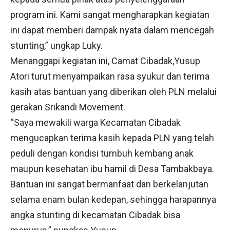
program ini. Kami sangat mengharapkan kegiatan
ini dapat memberi dampak nyata dalam mencegah
stunting,” ungkap Luky.
Menanggapi kegiatan ini, Camat Cibadak,Yusup
Atori turut menyampaikan rasa syukur dan terima
kasih atas bantuan yang diberikan oleh PLN melalui
gerakan Srikandi Movement.
“Saya mewakili warga Kecamatan Cibadak
mengucapkan terima kasih kepada PLN yang telah
peduli dengan kondisi tumbuh kembang anak
maupun kesehatan ibu hamil di Desa Tambakbaya.
Bantuan ini sangat bermanfaat dan berkelanjutan
selama enam bulan kedepan, sehingga harapannya
angka stunting di kecamatan Cibadak bisa