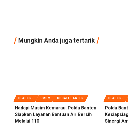
Mungkin Anda juga tertarik
HEADLINE
UMUM
UPDATE BANTEN
HEADLINE
Hadapi Musim Kemarau, Polda Banten
Polda Bant
Siapkan Layanan Bantuan Air Bersih
Kesiapsiag
Melalui 110
Sinergi An