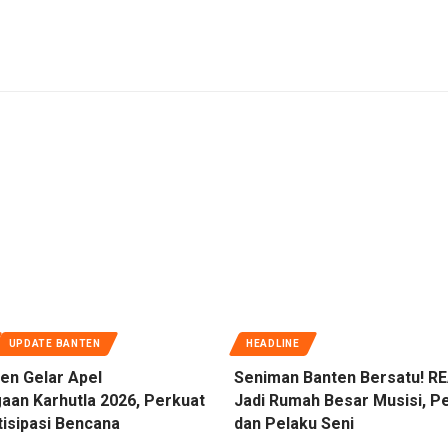
UPDATE BANTEN
HEADLINE
en Gelar Apel
Seniman Banten Bersatu! RE
aan Karhutla 2026, Perkuat
Jadi Rumah Besar Musisi, Pe
tisipasi Bencana
dan Pelaku Seni