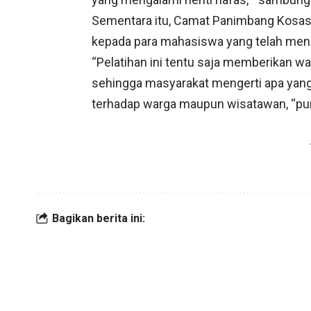
Sementara itu, Camat Panimbang Kosas
kepada para mahasiswa yang telah mengg
“Pelatihan ini tentu saja memberikan
sehingga masyarakat mengerti apa yang h
terhadap warga maupun wisatawan, “pu
Bagikan berita ini: