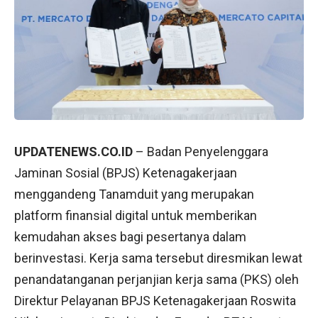
UPDATENEWS.CO.ID
– Badan Penyelenggara
Jaminan Sosial (BPJS) Ketenagakerjaan
menggandeng Tanamduit yang merupakan
platform finansial digital untuk memberikan
kemudahan akses bagi pesertanya dalam
berinvestasi. Kerja sama tersebut diresmikan lewat
penandatanganan perjanjian kerja sama (PKS) oleh
Direktur Pelayanan BPJS Ketenagakerjaan Roswita