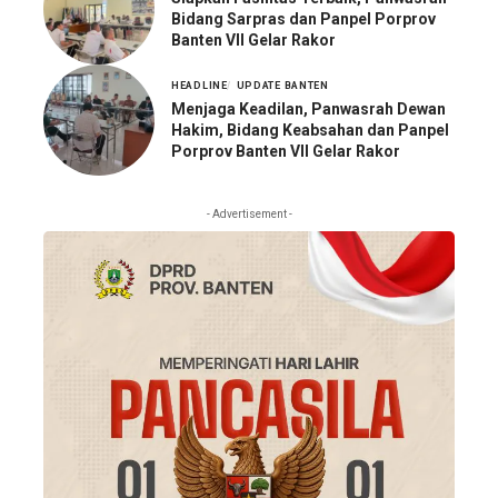
Bidang Sarpras dan Panpel Porprov
Banten VII Gelar Rakor
HEADLINE
UPDATE BANTEN
Menjaga Keadilan, Panwasrah Dewan
Hakim, Bidang Keabsahan dan Panpel
Porprov Banten VII Gelar Rakor
- Advertisement -