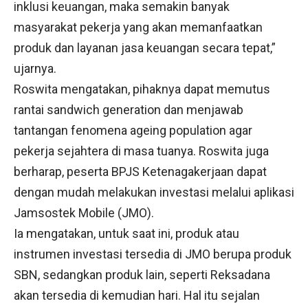
inklusi keuangan, maka semakin banyak
masyarakat pekerja yang akan memanfaatkan
produk dan layanan jasa keuangan secara tepat,”
ujarnya.
Roswita mengatakan, pihaknya dapat memutus
rantai sandwich generation dan menjawab
tantangan fenomena ageing population agar
pekerja sejahtera di masa tuanya. Roswita juga
berharap, peserta BPJS Ketenagakerjaan dapat
dengan mudah melakukan investasi melalui aplikasi
Jamsostek Mobile (JMO).
Ia mengatakan, untuk saat ini, produk atau
instrumen investasi tersedia di JMO berupa produk
SBN, sedangkan produk lain, seperti Reksadana
akan tersedia di kemudian hari. Hal itu sejalan