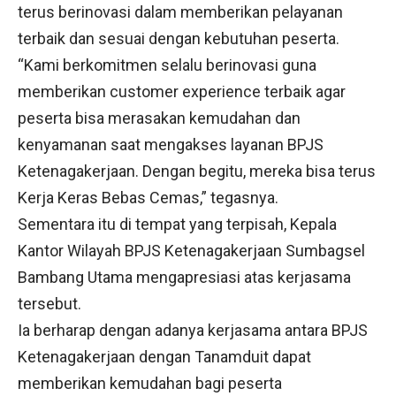
terus berinovasi dalam memberikan pelayanan
terbaik dan sesuai dengan kebutuhan peserta.
“Kami berkomitmen selalu berinovasi guna
memberikan customer experience terbaik agar
peserta bisa merasakan kemudahan dan
kenyamanan saat mengakses layanan BPJS
Ketenagakerjaan. Dengan begitu, mereka bisa terus
Kerja Keras Bebas Cemas,” tegasnya.
Sementara itu di tempat yang terpisah, Kepala
Kantor Wilayah BPJS Ketenagakerjaan Sumbagsel
Bambang Utama mengapresiasi atas kerjasama
tersebut.
Ia berharap dengan adanya kerjasama antara BPJS
Ketenagakerjaan dengan Tanamduit dapat
memberikan kemudahan bagi peserta