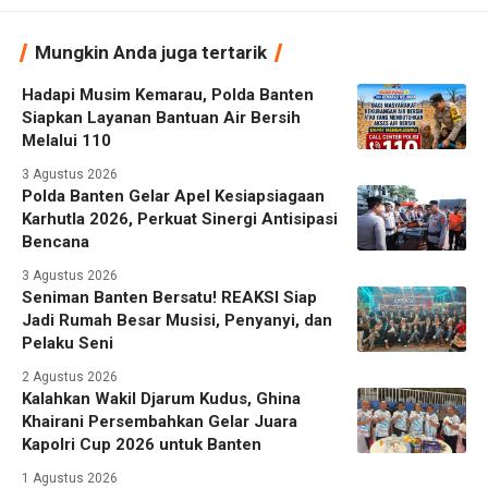
Mungkin Anda juga tertarik
Hadapi Musim Kemarau, Polda Banten
Siapkan Layanan Bantuan Air Bersih
Melalui 110
3 Agustus 2026
Polda Banten Gelar Apel Kesiapsiagaan
Karhutla 2026, Perkuat Sinergi Antisipasi
Bencana
3 Agustus 2026
Seniman Banten Bersatu! REAKSI Siap
Jadi Rumah Besar Musisi, Penyanyi, dan
Pelaku Seni
2 Agustus 2026
Kalahkan Wakil Djarum Kudus, Ghina
Khairani Persembahkan Gelar Juara
Kapolri Cup 2026 untuk Banten
1 Agustus 2026