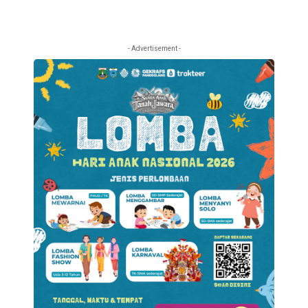
- Advertisement -