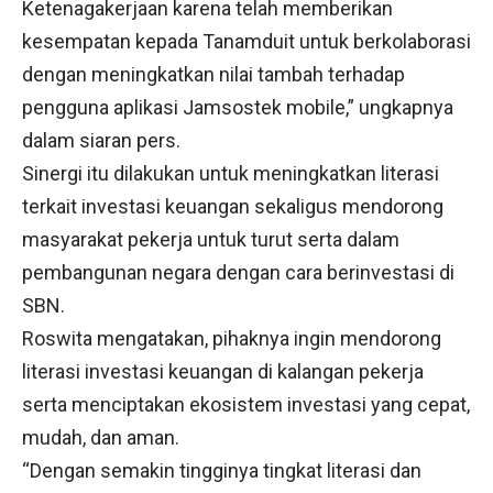
Ketenagakerjaan karena telah memberikan
kesempatan kepada Tanamduit untuk berkolaborasi
dengan meningkatkan nilai tambah terhadap
pengguna aplikasi Jamsostek mobile,” ungkapnya
dalam siaran pers.
Sinergi itu dilakukan untuk meningkatkan literasi
terkait investasi keuangan sekaligus mendorong
masyarakat pekerja untuk turut serta dalam
pembangunan negara dengan cara berinvestasi di
SBN.
Roswita mengatakan, pihaknya ingin mendorong
literasi investasi keuangan di kalangan pekerja
serta menciptakan ekosistem investasi yang cepat,
mudah, dan aman.
“Dengan semakin tingginya tingkat literasi dan