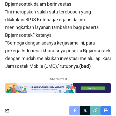
Bpjamsostek dalam berinvestasi.
“Ini merupakan salah satu terobosan yang
dilakukan BPJS Ketenagakerjaan dalam
meningkatkan layanan tambahan bagi peserta
Bpjamsostek,” katanya.
“Semoga dengan adanya kerjasama ini, para
pekerja Indonesia khususnya peserta Bpjamsostek
dengan mudah melakukan investasi melalui aplikasi
Jamsostek Mobile (JMO),” tutupnya.
(bad)
- Advertisement -