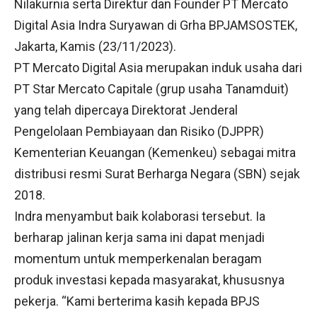
Nilakurnia serta Direktur dan Founder PT Mercato
Digital Asia Indra Suryawan di Grha BPJAMSOSTEK,
Jakarta, Kamis (23/11/2023).
PT Mercato Digital Asia merupakan induk usaha dari
PT Star Mercato Capitale (grup usaha Tanamduit)
yang telah dipercaya Direktorat Jenderal
Pengelolaan Pembiayaan dan Risiko (DJPPR)
Kementerian Keuangan (Kemenkeu) sebagai mitra
distribusi resmi Surat Berharga Negara (SBN) sejak
2018.
Indra menyambut baik kolaborasi tersebut. Ia
berharap jalinan kerja sama ini dapat menjadi
momentum untuk memperkenalan beragam
produk investasi kepada masyarakat, khususnya
pekerja. “Kami berterima kasih kepada BPJS