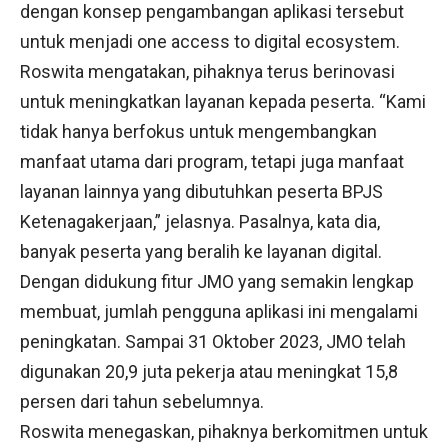
dengan konsep pengambangan aplikasi tersebut
untuk menjadi one access to digital ecosystem.
Roswita mengatakan, pihaknya terus berinovasi
untuk meningkatkan layanan kepada peserta. “Kami
tidak hanya berfokus untuk mengembangkan
manfaat utama dari program, tetapi juga manfaat
layanan lainnya yang dibutuhkan peserta BPJS
Ketenagakerjaan,” jelasnya. Pasalnya, kata dia,
banyak peserta yang beralih ke layanan digital.
Dengan didukung fitur JMO yang semakin lengkap
membuat, jumlah pengguna aplikasi ini mengalami
peningkatan. Sampai 31 Oktober 2023, JMO telah
digunakan 20,9 juta pekerja atau meningkat 15,8
persen dari tahun sebelumnya.
Roswita menegaskan, pihaknya berkomitmen untuk