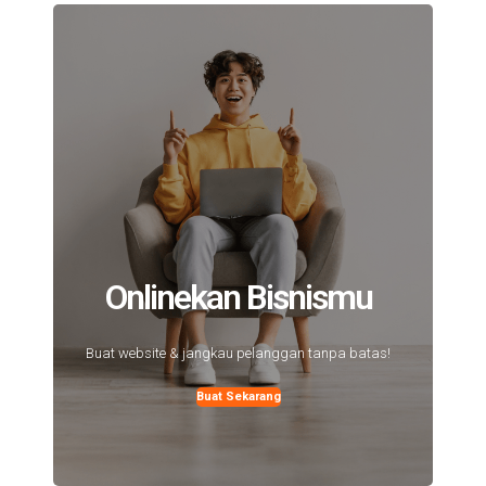
Onlinekan Bisnismu
Buat website & jangkau pelanggan tanpa batas!
Buat Sekarang