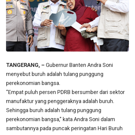
TANGERANG, –
Gubernur Banten Andra Soni
menyebut buruh adalah tulang punggung
perekonomian bangsa.
“Empat puluh persen PDRB bersumber dari sektor
manufaktur yang penggeraknya adalah buruh.
Sehingga buruh adalah tulang punggung
perekonomian bangsa,” kata Andra Soni dalam
sambutannya pada puncak peringatan Hari Buruh