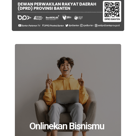
Onlinekan Bisnismu