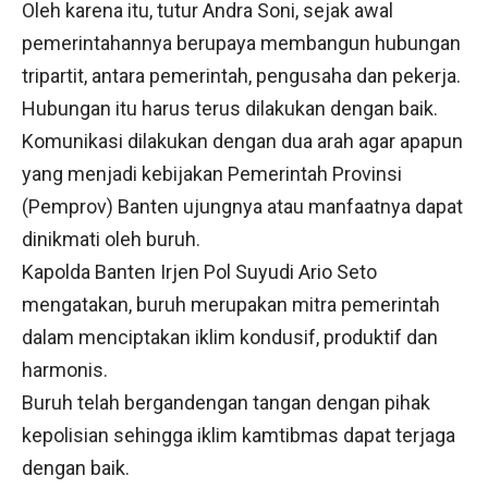
Oleh karena itu, tutur Andra Soni, sejak awal
pemerintahannya berupaya membangun hubungan
tripartit, antara pemerintah, pengusaha dan pekerja.
Hubungan itu harus terus dilakukan dengan baik.
Komunikasi dilakukan dengan dua arah agar apapun
yang menjadi kebijakan Pemerintah Provinsi
(Pemprov) Banten ujungnya atau manfaatnya dapat
dinikmati oleh buruh.
Kapolda Banten Irjen Pol Suyudi Ario Seto
mengatakan, buruh merupakan mitra pemerintah
dalam menciptakan iklim kondusif, produktif dan
harmonis.
Buruh telah bergandengan tangan dengan pihak
kepolisian sehingga iklim kamtibmas dapat terjaga
dengan baik.