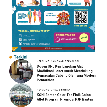
Terkini
HEADLINE
NASIONAL
TEKNOLOGI
Dosen UNJ Kembangkan Alat
Modifikasi Laser untuk Mendukung
Pemasalan Cabang Olahraga Modern
Pentathlon
HEADLINE
UPDATE BANTEN
KONI Banten Gelar Tes Fisik Calon
Atlet Program Promosi PJP Banten