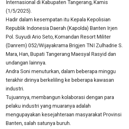
Internasional di Kabupaten Tangerang, Kamis
(1/5/2025).
Hadir dalam kesempatan itu Kepala Kepolisian
Republik Indonesia Daerah (Kapolda) Banten Irjen
Pol. Suyudi Ario Seto, Komandan Resort Militer
(Danrem) 052/Wijayakrama Brigjen TNI Zulhadrie S.
Mara, Han, Bupati Tangerang Maesyal Rasyid dan
undangan lainnya.
Andra Soni menuturkan, dalam beberapa minggu
terakhir dirinya berkeliling ke beberapa kawasan
industri.
Tujuannya, membangun kolaborasi dengan para
pelaku industri yang muaranya adalah
mengupayakan kesejahteraan masyarakat Provinsi
Banten, salah satunya buruh.