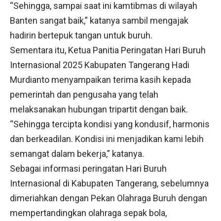
“Sehingga, sampai saat ini kamtibmas di wilayah
Banten sangat baik,” katanya sambil mengajak
hadirin bertepuk tangan untuk buruh.
Sementara itu, Ketua Panitia Peringatan Hari Buruh
Internasional 2025 Kabupaten Tangerang Hadi
Murdianto menyampaikan terima kasih kepada
pemerintah dan pengusaha yang telah
melaksanakan hubungan tripartit dengan baik.
“Sehingga tercipta kondisi yang kondusif, harmonis
dan berkeadilan. Kondisi ini menjadikan kami lebih
semangat dalam bekerja,” katanya.
Sebagai informasi peringatan Hari Buruh
Internasional di Kabupaten Tangerang, sebelumnya
dimeriahkan dengan Pekan Olahraga Buruh dengan
mempertandingkan olahraga sepak bola,