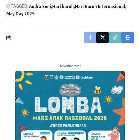
TAGGED:
Andra Soni
Hari buruh
Hari Buruh Internasional
May Day 2025
- Advertisement -