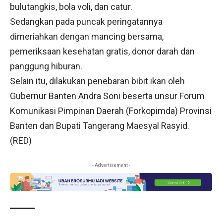
bulutangkis, bola voli, dan catur.
Sedangkan pada puncak peringatannya
dimeriahkan dengan mancing bersama,
pemeriksaan kesehatan gratis, donor darah dan
panggung hiburan.
Selain itu, dilakukan penebaran bibit ikan oleh
Gubernur Banten Andra Soni beserta unsur Forum
Komunikasi Pimpinan Daerah (Forkopimda) Provinsi
Banten dan Bupati Tangerang Maesyal Rasyid.
(RED)
- Advertisement -