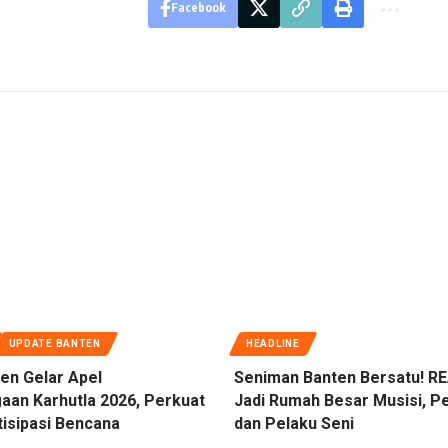
Facebook
UPDATE BANTEN
HEADLINE
en Gelar Apel
Seniman Banten Bersatu! RE
aan Karhutla 2026, Perkuat
Jadi Rumah Besar Musisi, Pe
tisipasi Bencana
dan Pelaku Seni