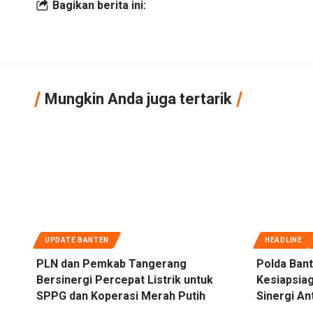
Bagikan berita ini:
Mungkin Anda juga tertarik
UPDATE BANTEN
HEADLINE
PLN dan Pemkab Tangerang
Polda Bant
Bersinergi Percepat Listrik untuk
Kesiapsiag
SPPG dan Koperasi Merah Putih
Sinergi An