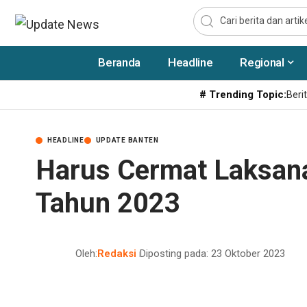
Beranda
Headline
Regional
# Trending Topic:
Berit
HEADLINE
UPDATE BANTEN
Harus Cermat Laksan
Tahun 2023
Oleh:
Redaksi
Diposting pada: 23 Oktober 2023