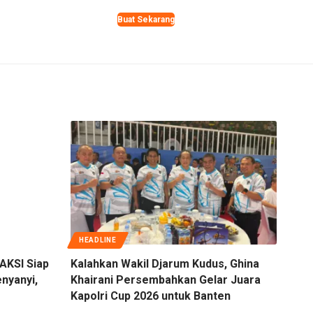
Buat Sekarang
HEADLINE
AKSI Siap
Kalahkan Wakil Djarum Kudus, Ghina
nyanyi,
Khairani Persembahkan Gelar Juara
Kapolri Cup 2026 untuk Banten