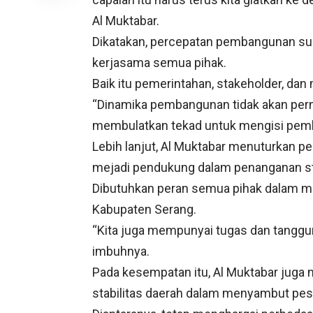
Al Muktabar.
Dikatakan, percepatan pembangunan su
kerjasama semua pihak.
Baik itu pemerintahan, stakeholder, dan 
“Dinamika pembangunan tidak akan pernah
membulatkan tekad untuk mengisi pem
Lebih lanjut, Al Muktabar menuturkan 
mejadi pendukung dalam penanganan stu
Dibutuhkan peran semua pihak dalam me
Kabupaten Serang.
“Kita juga mempunyai tugas dan tangg
imbuhnya.
Pada kesempatan itu, Al Muktabar juga
stabilitas daerah dalam menyambut pes