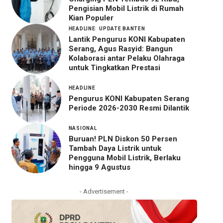
Pengisian Mobil Listrik di Rumah
Kian Populer
HEADLINE
UPDATE BANTEN
Lantik Pengurus KONI Kabupaten
Serang, Agus Rasyid: Bangun
Kolaborasi antar Pelaku Olahraga
untuk Tingkatkan Prestasi
HEADLINE
Pengurus KONI Kabupaten Serang
Periode 2026-2030 Resmi Dilantik
NASIONAL
Buruan! PLN Diskon 50 Persen
Tambah Daya Listrik untuk
Pengguna Mobil Listrik, Berlaku
hingga 9 Agustus
- Advertisement -