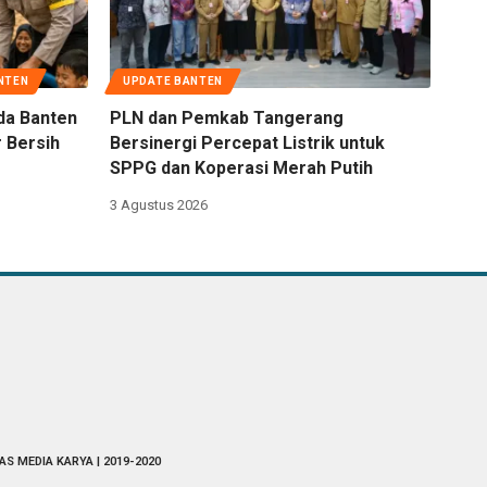
NTEN
UPDATE BANTEN
da Banten
PLN dan Pemkab Tangerang
 Bersih
Bersinergi Percepat Listrik untuk
SPPG dan Koperasi Merah Putih
3 Agustus 2026
AS MEDIA KARYA | 2019-2020