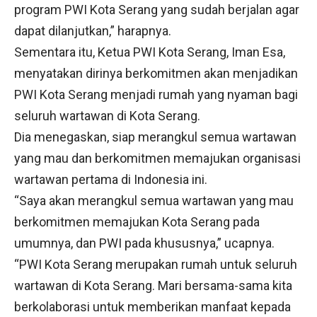
program PWI Kota Serang yang sudah berjalan agar
dapat dilanjutkan,” harapnya.
Sementara itu, Ketua PWI Kota Serang, Iman Esa,
menyatakan dirinya berkomitmen akan menjadikan
PWI Kota Serang menjadi rumah yang nyaman bagi
seluruh wartawan di Kota Serang.
Dia menegaskan, siap merangkul semua wartawan
yang mau dan berkomitmen memajukan organisasi
wartawan pertama di Indonesia ini.
“Saya akan merangkul semua wartawan yang mau
berkomitmen memajukan Kota Serang pada
umumnya, dan PWI pada khususnya,” ucapnya.
“PWI Kota Serang merupakan rumah untuk seluruh
wartawan di Kota Serang. Mari bersama-sama kita
berkolaborasi untuk memberikan manfaat kepada