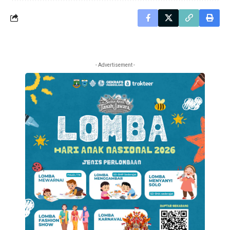
- Advertisement -