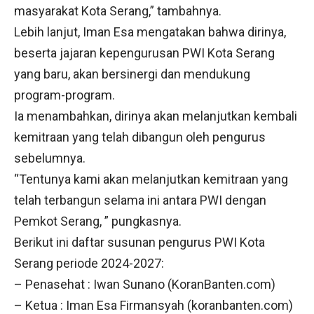
masyarakat Kota Serang,” tambahnya.
Lebih lanjut, Iman Esa mengatakan bahwa dirinya,
beserta jajaran kepengurusan PWI Kota Serang
yang baru, akan bersinergi dan mendukung
program-program.
Ia menambahkan, dirinya akan melanjutkan kembali
kemitraan yang telah dibangun oleh pengurus
sebelumnya.
“Tentunya kami akan melanjutkan kemitraan yang
telah terbangun selama ini antara PWI dengan
Pemkot Serang, ” pungkasnya.
Berikut ini daftar susunan pengurus PWI Kota
Serang periode 2024-2027:
– Penasehat : Iwan Sunano (KoranBanten.com)
– Ketua : Iman Esa Firmansyah (koranbanten.com)