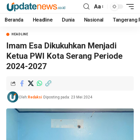
Aa
Beranda
Headline
Dunia
Nasional
Tangerang 
HEADLINE
Imam Esa Dikukuhkan Menjadi
Ketua PWI Kota Serang Periode
2024-2027
Oleh:
Redaksi
Diposting pada: 23 Mei 2024