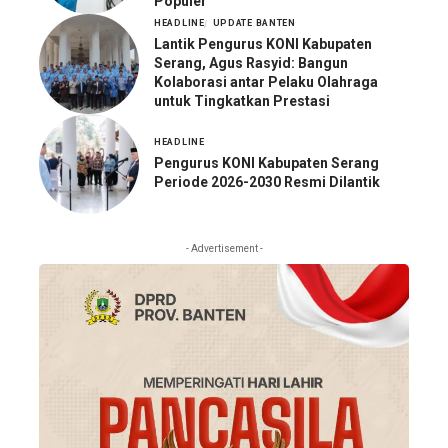
Populer
HEADLINE
UPDATE BANTEN
Lantik Pengurus KONI Kabupaten
Serang, Agus Rasyid: Bangun
Kolaborasi antar Pelaku Olahraga
untuk Tingkatkan Prestasi
HEADLINE
Pengurus KONI Kabupaten Serang
Periode 2026-2030 Resmi Dilantik
- Advertisement -