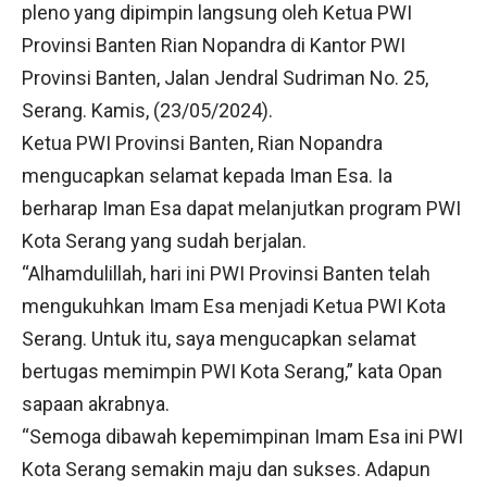
pleno yang dipimpin langsung oleh Ketua PWI
Provinsi Banten Rian Nopandra di Kantor PWI
Provinsi Banten, Jalan Jendral Sudriman No. 25,
Serang. Kamis, (23/05/2024).
Ketua PWI Provinsi Banten, Rian Nopandra
mengucapkan selamat kepada Iman Esa. Ia
berharap Iman Esa dapat melanjutkan program PWI
Kota Serang yang sudah berjalan.
“Alhamdulillah, hari ini PWI Provinsi Banten telah
mengukuhkan Imam Esa menjadi Ketua PWI Kota
Serang. Untuk itu, saya mengucapkan selamat
bertugas memimpin PWI Kota Serang,” kata Opan
sapaan akrabnya.
“Semoga dibawah kepemimpinan Imam Esa ini PWI
Kota Serang semakin maju dan sukses. Adapun