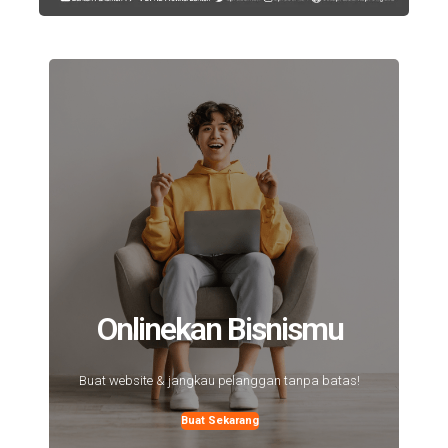
Onlinekan Bisnismu
Buat website & jangkau pelanggan tanpa batas!
Buat Sekarang