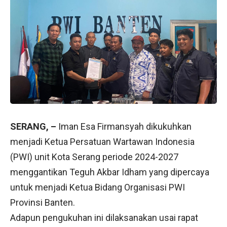
SERANG, –
Iman Esa Firmansyah dikukuhkan
menjadi Ketua Persatuan Wartawan Indonesia
(PWI) unit Kota Serang periode 2024-2027
menggantikan Teguh Akbar Idham yang dipercaya
untuk menjadi Ketua Bidang Organisasi PWI
Provinsi Banten.
Adapun pengukuhan ini dilaksanakan usai rapat