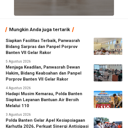
Mungkin Anda juga tertarik
Siapkan Fasilitas Terbaik, Panwasrah
Bidang Sarpras dan Panpel Porprov
Banten VII Gelar Rakor
5 Agustus 2026
Menjaga Keadilan, Panwasrah Dewan
Hakim, Bidang Keabsahan dan Panpel
Porprov Banten VII Gelar Rakor
4 Agustus 2026
Hadapi Musim Kemarau, Polda Banten
Siapkan Layanan Bantuan Air Bersih
Melalui 110
3 Agustus 2026
Polda Banten Gelar Apel Kesiapsiagaan
Karhutla 2026, Perkuat Sinergi Antisipasi