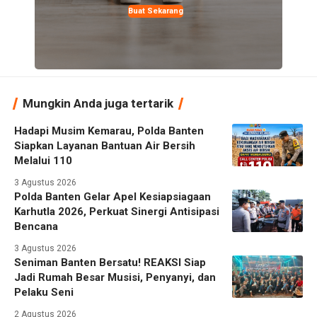
Buat Sekarang
Mungkin Anda juga tertarik
Hadapi Musim Kemarau, Polda Banten
Siapkan Layanan Bantuan Air Bersih
Melalui 110
3 Agustus 2026
Polda Banten Gelar Apel Kesiapsiagaan
Karhutla 2026, Perkuat Sinergi Antisipasi
Bencana
3 Agustus 2026
Seniman Banten Bersatu! REAKSI Siap
Jadi Rumah Besar Musisi, Penyanyi, dan
Pelaku Seni
2 Agustus 2026