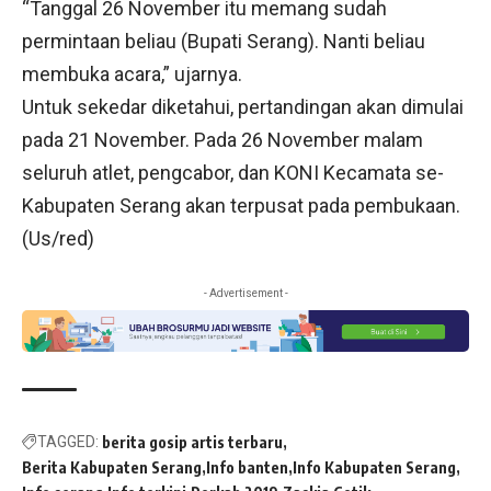
“Tanggal 26 November itu memang sudah
permintaan beliau (Bupati Serang). Nanti beliau
membuka acara,” ujarnya.
Untuk sekedar diketahui, pertandingan akan dimulai
pada 21 November. Pada 26 November malam
seluruh atlet, pengcabor, dan KONI Kecamata se-
Kabupaten Serang akan terpusat pada pembukaan.
(Us/red)
- Advertisement -
TAGGED:
berita gosip artis terbaru
Berita Kabupaten Serang
Info banten
Info Kabupaten Serang