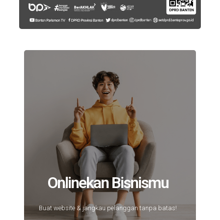
Onlinekan Bisnismu
Buat website & jangkau pelanggan tanpa batas!