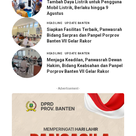
Tambah Daya Listrik untuk Pengguna
Mobil Listrik, Berlaku hingga 9
Agustus
HEADLINE
UPDATE BANTEN
Siapkan Fasilitas Terbaik, Panwasrah
Bidang Sarpras dan Panpel Porprov
Banten VII Gelar Rakor
HEADLINE
UPDATE BANTEN
Menjaga Keadilan, Panwasrah Dewan
Hakim, Bidang Keabsahan dan Panpel
Porprov Banten VII Gelar Rakor
- Advertisement -