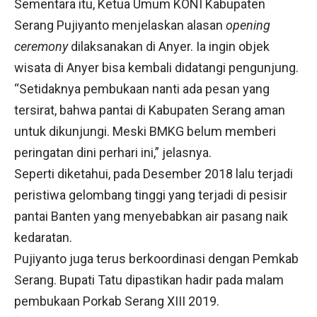
Sementara itu, Ketua Umum KONI Kabupaten
Serang Pujiyanto menjelaskan alasan
opening
ceremony
dilaksanakan di Anyer. Ia ingin objek
wisata di Anyer bisa kembali didatangi pengunjung.
“Setidaknya pembukaan nanti ada pesan yang
tersirat, bahwa pantai di Kabupaten Serang aman
untuk dikunjungi. Meski BMKG belum memberi
peringatan dini perhari ini,” jelasnya.
Seperti diketahui, pada Desember 2018 lalu terjadi
peristiwa gelombang tinggi yang terjadi di pesisir
pantai Banten yang menyebabkan air pasang naik
kedaratan.
Pujiyanto juga terus berkoordinasi dengan Pemkab
Serang. Bupati Tatu dipastikan hadir pada malam
pembukaan Porkab Serang XIII 2019.