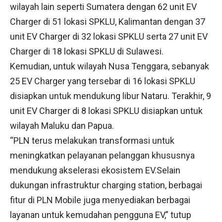
wilayah lain seperti Sumatera dengan 62 unit EV
Charger di 51 lokasi SPKLU, Kalimantan dengan 37
unit EV Charger di 32 lokasi SPKLU serta 27 unit EV
Charger di 18 lokasi SPKLU di Sulawesi.
Kemudian, untuk wilayah Nusa Tenggara, sebanyak
25 EV Charger yang tersebar di 16 lokasi SPKLU
disiapkan untuk mendukung libur Nataru. Terakhir, 9
unit EV Charger di 8 lokasi SPKLU disiapkan untuk
wilayah Maluku dan Papua.
“PLN terus melakukan transformasi untuk
meningkatkan pelayanan pelanggan khususnya
mendukung akselerasi ekosistem EV.Selain
dukungan infrastruktur charging station, berbagai
fitur di PLN Mobile juga menyediakan berbagai
layanan untuk kemudahan pengguna EV,” tutup