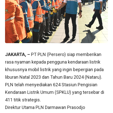
JAKARTA, –
PT PLN (Persero) siap memberikan
rasa nyaman kepada pengguna kendaraan listrik
khususnya mobil listrik yang ingin bepergian pada
liburan Natal 2023 dan Tahun Baru 2024 (Nataru).
PLN telah menyediakan 624 Stasiun Pengisian
Kendaraan Listrik Umum (SPKLU) yang tersebar di
411 titik strategis.
Direktur Utama PLN Darmawan Prasodjo