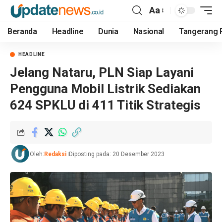
Aa
Beranda
Headline
Dunia
Nasional
Tangerang 
HEADLINE
Jelang Nataru, PLN Siap Layani
Pengguna Mobil Listrik Sediakan
624 SPKLU di 411 Titik Strategis
Oleh:
Redaksi
Diposting pada: 20 Desember 2023