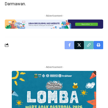
Darmawan.
- Advertisement -
- Advertisement -