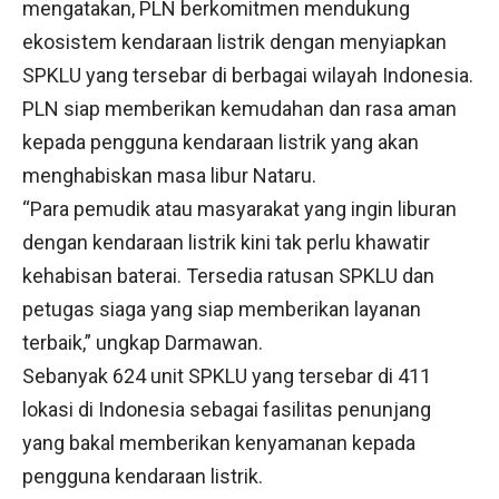
mengatakan, PLN berkomitmen mendukung
ekosistem kendaraan listrik dengan menyiapkan
SPKLU yang tersebar di berbagai wilayah Indonesia.
PLN siap memberikan kemudahan dan rasa aman
kepada pengguna kendaraan listrik yang akan
menghabiskan masa libur Nataru.
“Para pemudik atau masyarakat yang ingin liburan
dengan kendaraan listrik kini tak perlu khawatir
kehabisan baterai. Tersedia ratusan SPKLU dan
petugas siaga yang siap memberikan layanan
terbaik,” ungkap Darmawan.
Sebanyak 624 unit SPKLU yang tersebar di 411
lokasi di Indonesia sebagai fasilitas penunjang
yang bakal memberikan kenyamanan kepada
pengguna kendaraan listrik.