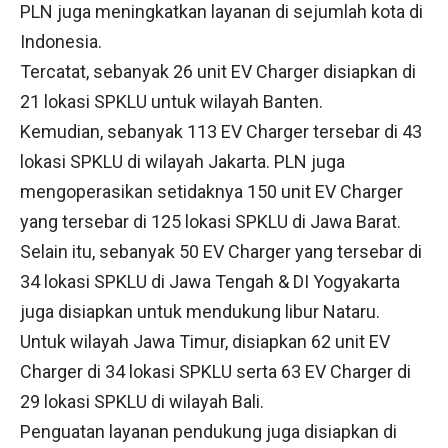
PLN juga meningkatkan layanan di sejumlah kota di
Indonesia.
Tercatat, sebanyak 26 unit EV Charger disiapkan di
21 lokasi SPKLU untuk wilayah Banten.
Kemudian, sebanyak 113 EV Charger tersebar di 43
lokasi SPKLU di wilayah Jakarta. PLN juga
mengoperasikan setidaknya 150 unit EV Charger
yang tersebar di 125 lokasi SPKLU di Jawa Barat.
Selain itu, sebanyak 50 EV Charger yang tersebar di
34 lokasi SPKLU di Jawa Tengah & DI Yogyakarta
juga disiapkan untuk mendukung libur Nataru.
Untuk wilayah Jawa Timur, disiapkan 62 unit EV
Charger di 34 lokasi SPKLU serta 63 EV Charger di
29 lokasi SPKLU di wilayah Bali.
Penguatan layanan pendukung juga disiapkan di