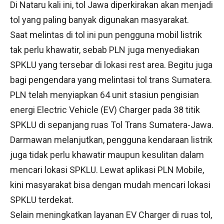
Di Nataru kali ini, tol Jawa diperkirakan akan menjadi
tol yang paling banyak digunakan masyarakat.
Saat melintas di tol ini pun pengguna mobil listrik
tak perlu khawatir, sebab PLN juga menyediakan
SPKLU yang tersebar di lokasi rest area. Begitu juga
bagi pengendara yang melintasi tol trans Sumatera.
PLN telah menyiapkan 64 unit stasiun pengisian
energi Electric Vehicle (EV) Charger pada 38 titik
SPKLU di sepanjang ruas Tol Trans Sumatera-Jawa.
Darmawan melanjutkan, pengguna kendaraan listrik
juga tidak perlu khawatir maupun kesulitan dalam
mencari lokasi SPKLU. Lewat aplikasi PLN Mobile,
kini masyarakat bisa dengan mudah mencari lokasi
SPKLU terdekat.
Selain meningkatkan layanan EV Charger di ruas tol,