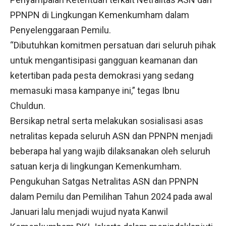
PPNPN di Lingkungan Kemenkumham dalam
Penyelenggaraan Pemilu.
“Dibutuhkan komitmen persatuan dari seluruh pihak
untuk mengantisipasi gangguan keamanan dan
ketertiban pada pesta demokrasi yang sedang
memasuki masa kampanye ini,” tegas Ibnu
Chuldun.
Bersikap netral serta melakukan sosialisasi asas
netralitas kepada seluruh ASN dan PPNPN menjadi
beberapa hal yang wajib dilaksanakan oleh seluruh
satuan kerja di lingkungan Kemenkumham.
Pengukuhan Satgas Netralitas ASN dan PPNPN
dalam Pemilu dan Pemilihan Tahun 2024 pada awal
Januari lalu menjadi wujud nyata Kanwil