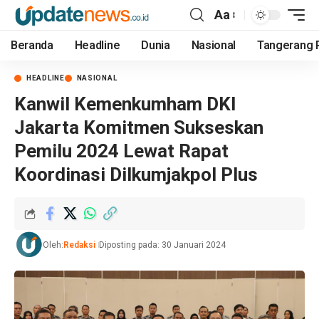
Aa
Beranda
Headline
Dunia
Nasional
Tangerang 
HEADLINE
NASIONAL
Kanwil Kemenkumham DKI
Jakarta Komitmen Sukseskan
Pemilu 2024 Lewat Rapat
Koordinasi Dilkumjakpol Plus
Oleh:
Redaksi
Diposting pada: 30 Januari 2024