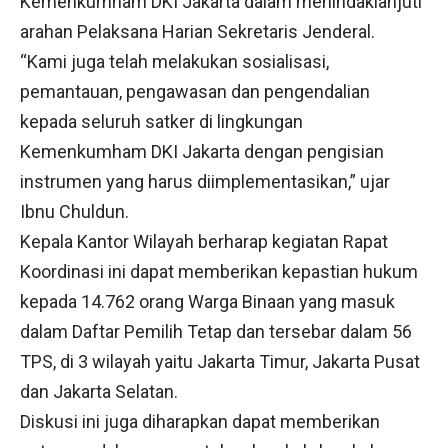
Kemenkumham DKI Jakarta dalam menindaklanjuti
arahan Pelaksana Harian Sekretaris Jenderal.
“Kami juga telah melakukan sosialisasi,
pemantauan, pengawasan dan pengendalian
kepada seluruh satker di lingkungan
Kemenkumham DKI Jakarta dengan pengisian
instrumen yang harus diimplementasikan,” ujar
Ibnu Chuldun.
Kepala Kantor Wilayah berharap kegiatan Rapat
Koordinasi ini dapat memberikan kepastian hukum
kepada 14.762 orang Warga Binaan yang masuk
dalam Daftar Pemilih Tetap dan tersebar dalam 56
TPS, di 3 wilayah yaitu Jakarta Timur, Jakarta Pusat
dan Jakarta Selatan.
Diskusi ini juga diharapkan dapat memberikan