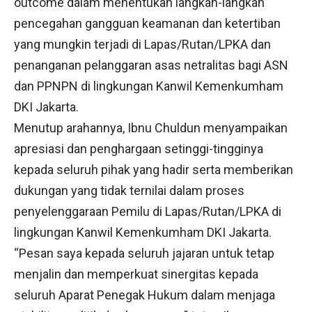
outcome dalam menentukan langkah-langkah
pencegahan gangguan keamanan dan ketertiban
yang mungkin terjadi di Lapas/Rutan/LPKA dan
penanganan pelanggaran asas netralitas bagi ASN
dan PPNPN di lingkungan Kanwil Kemenkumham
DKI Jakarta.
Menutup arahannya, Ibnu Chuldun menyampaikan
apresiasi dan penghargaan setinggi-tingginya
kepada seluruh pihak yang hadir serta memberikan
dukungan yang tidak ternilai dalam proses
penyelenggaraan Pemilu di Lapas/Rutan/LPKA di
lingkungan Kanwil Kemenkumham DKI Jakarta.
“Pesan saya kepada seluruh jajaran untuk tetap
menjalin dan memperkuat sinergitas kepada
seluruh Aparat Penegak Hukum dalam menjaga