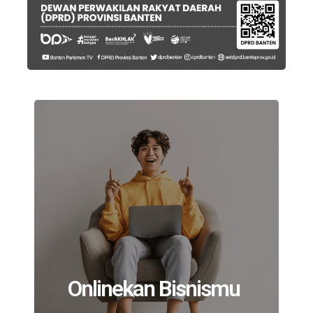
Onlinekan Bisnismu