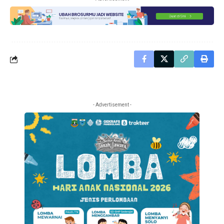
- Advertisement -