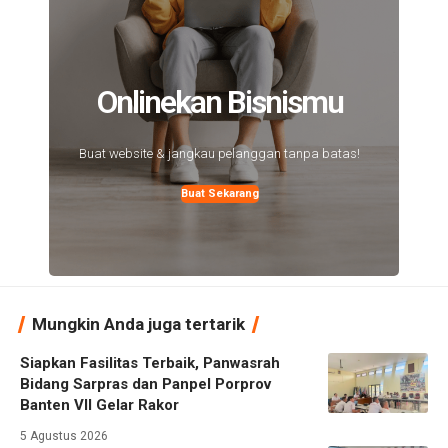
Onlinekan Bisnismu
Buat website & jangkau pelanggan tanpa batas!
Buat Sekarang
Mungkin Anda juga tertarik
Siapkan Fasilitas Terbaik, Panwasrah
Bidang Sarpras dan Panpel Porprov
Banten VII Gelar Rakor
5 Agustus 2026