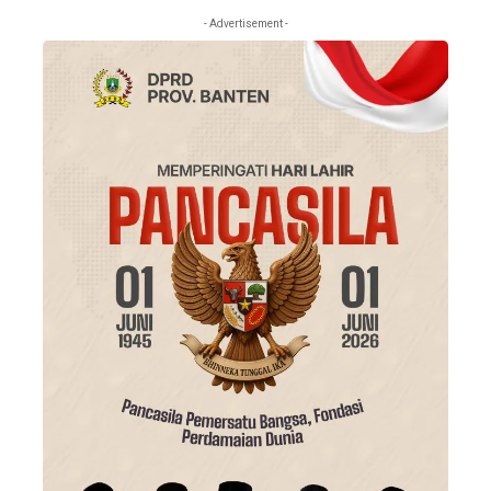
- Advertisement -