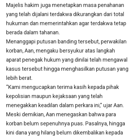
Majelis hakim juga menetapkan masa penahanan
yang telah dijalani terdakwa dikurangkan dari total
hukuman dan memerintahkan agar terdakwa tetap
berada dalam tahanan.
Menanggapi putusan banding tersebut, perwakilan
korban, Aan, mengaku bersyukur atas langkah
aparat penegak hukum yang dinilai telah mengawal
kasus tersebut hingga menghasilkan putusan yang
lebih berat.
“Kami mengucapkan terima kasih kepada pihak
kepolisian maupun kejaksaan yang telah
menegakkan keadilan dalam perkara ini,” ujar Aan.
Meski demikian, Aan menegaskan bahwa para
korban belum sepenuhnya puas. Pasalnya, hingga
kini dana yang hilang belum dikembalikan kepada