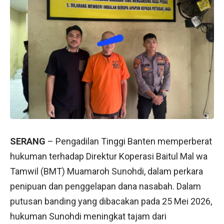
SERANG
– Pengadilan Tinggi Banten memperberat
hukuman terhadap Direktur Koperasi Baitul Mal wa
Tamwil (BMT) Muamaroh Sunohdi, dalam perkara
penipuan dan penggelapan dana nasabah. Dalam
putusan banding yang dibacakan pada 25 Mei 2026,
hukuman Sunohdi meningkat tajam dari