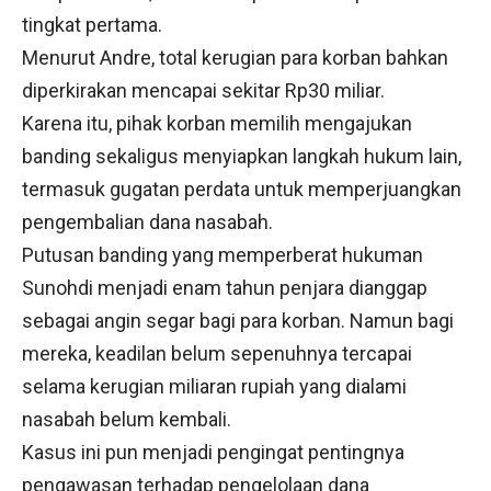
tingkat pertama.
Menurut Andre, total kerugian para korban bahkan
diperkirakan mencapai sekitar Rp30 miliar.
Karena itu, pihak korban memilih mengajukan
banding sekaligus menyiapkan langkah hukum lain,
termasuk gugatan perdata untuk memperjuangkan
pengembalian dana nasabah.
Putusan banding yang memperberat hukuman
Sunohdi menjadi enam tahun penjara dianggap
sebagai angin segar bagi para korban. Namun bagi
mereka, keadilan belum sepenuhnya tercapai
selama kerugian miliaran rupiah yang dialami
nasabah belum kembali.
Kasus ini pun menjadi pengingat pentingnya
pengawasan terhadap pengelolaan dana