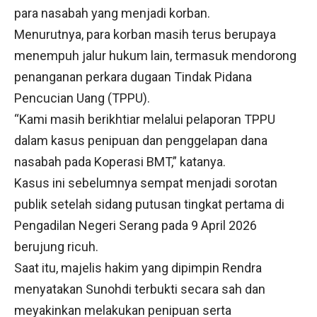
para nasabah yang menjadi korban.
Menurutnya, para korban masih terus berupaya
menempuh jalur hukum lain, termasuk mendorong
penanganan perkara dugaan Tindak Pidana
Pencucian Uang (TPPU).
“Kami masih berikhtiar melalui pelaporan TPPU
dalam kasus penipuan dan penggelapan dana
nasabah pada Koperasi BMT,” katanya.
Kasus ini sebelumnya sempat menjadi sorotan
publik setelah sidang putusan tingkat pertama di
Pengadilan Negeri Serang pada 9 April 2026
berujung ricuh.
Saat itu, majelis hakim yang dipimpin Rendra
menyatakan Sunohdi terbukti secara sah dan
meyakinkan melakukan penipuan serta