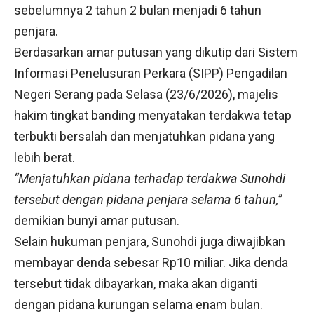
sebelumnya 2 tahun 2 bulan menjadi 6 tahun
penjara.
Berdasarkan amar putusan yang dikutip dari Sistem
Informasi Penelusuran Perkara (SIPP) Pengadilan
Negeri Serang pada Selasa (23/6/2026), majelis
hakim tingkat banding menyatakan terdakwa tetap
terbukti bersalah dan menjatuhkan pidana yang
lebih berat.
“Menjatuhkan pidana terhadap terdakwa Sunohdi
tersebut dengan pidana penjara selama 6 tahun,”
demikian bunyi amar putusan.
Selain hukuman penjara, Sunohdi juga diwajibkan
membayar denda sebesar Rp10 miliar. Jika denda
tersebut tidak dibayarkan, maka akan diganti
dengan pidana kurungan selama enam bulan.