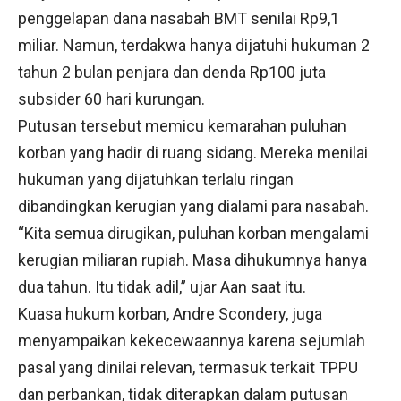
penggelapan dana nasabah BMT senilai Rp9,1
miliar. Namun, terdakwa hanya dijatuhi hukuman 2
tahun 2 bulan penjara dan denda Rp100 juta
subsider 60 hari kurungan.
Putusan tersebut memicu kemarahan puluhan
korban yang hadir di ruang sidang. Mereka menilai
hukuman yang dijatuhkan terlalu ringan
dibandingkan kerugian yang dialami para nasabah.
“Kita semua dirugikan, puluhan korban mengalami
kerugian miliaran rupiah. Masa dihukumnya hanya
dua tahun. Itu tidak adil,” ujar Aan saat itu.
Kuasa hukum korban, Andre Scondery, juga
menyampaikan kekecewaannya karena sejumlah
pasal yang dinilai relevan, termasuk terkait TPPU
dan perbankan, tidak diterapkan dalam putusan