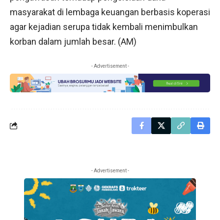
masyarakat di lembaga keuangan berbasis koperasi
agar kejadian serupa tidak kembali menimbulkan
korban dalam jumlah besar. (AM)
- Advertisement -
- Advertisement -