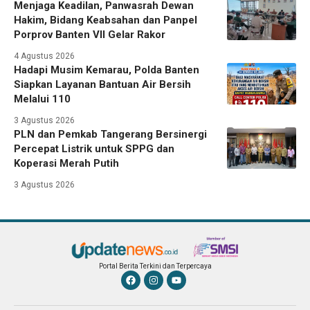
Menjaga Keadilan, Panwasrah Dewan
Hakim, Bidang Keabsahan dan Panpel
Porprov Banten VII Gelar Rakor
4 Agustus 2026
Hadapi Musim Kemarau, Polda Banten
Siapkan Layanan Bantuan Air Bersih
Melalui 110
3 Agustus 2026
PLN dan Pemkab Tangerang Bersinergi
Percepat Listrik untuk SPPG dan
Koperasi Merah Putih
3 Agustus 2026
Portal Berita Terkini dan Terpercaya