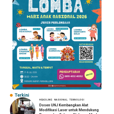
Terkini
HEADLINE
NASIONAL
TEKNOLOGI
Dosen UNJ Kembangkan Alat
Modifikasi Laser untuk Mendukung