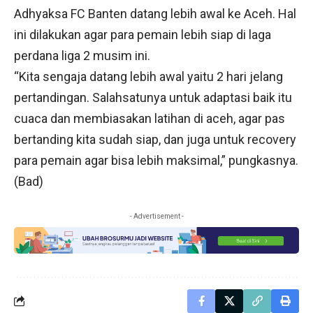
Adhyaksa FC Banten datang lebih awal ke Aceh. Hal
ini dilakukan agar para pemain lebih siap di laga
perdana liga 2 musim ini.
“Kita sengaja datang lebih awal yaitu 2 hari jelang
pertandingan. Salahsatunya untuk adaptasi baik itu
cuaca dan membiasakan latihan di aceh, agar pas
bertanding kita sudah siap, dan juga untuk recovery
para pemain agar bisa lebih maksimal,” pungkasnya.
(Bad)
- Advertisement -