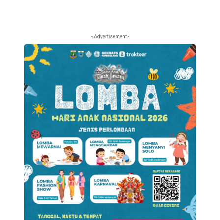
- Advertisement -