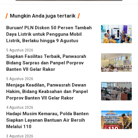
Mungkin Anda juga tertarik
Buruan! PLN Diskon 50 Persen Tambah
Daya Listrik untuk Pengguna Mobil
Listrik, Berlaku hingga 9 Agustus
5 Agustus 2026
Siapkan Fasilitas Terbaik, Panwasrah
Bidang Sarpras dan Panpel Porprov
Banten VII Gelar Rakor
5 Agustus 2026
Menjaga Keadilan, Panwasrah Dewan
Hakim, Bidang Keabsahan dan Panpel
Porprov Banten VII Gelar Rakor
4 Agustus 2026
Hadapi Musim Kemarau, Polda Banten
Siapkan Layanan Bantuan Air Bersih
Melalui 110
3 Agustus 2026