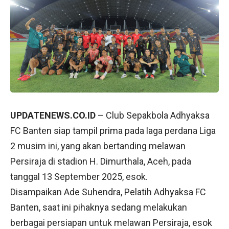
UPDATENEWS.CO.ID
– Club Sepakbola Adhyaksa
FC Banten siap tampil prima pada laga perdana Liga
2 musim ini, yang akan bertanding melawan
Persiraja di stadion H. Dimurthala, Aceh, pada
tanggal 13 September 2025, esok.
Disampaikan Ade Suhendra, Pelatih Adhyaksa FC
Banten, saat ini pihaknya sedang melakukan
berbagai persiapan untuk melawan Persiraja, esok