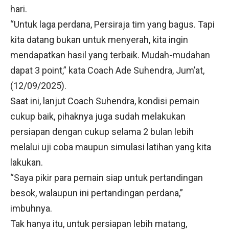
hari.
“Untuk laga perdana, Persiraja tim yang bagus. Tapi
kita datang bukan untuk menyerah, kita ingin
mendapatkan hasil yang terbaik. Mudah-mudahan
dapat 3 point,” kata Coach Ade Suhendra, Jum’at,
(12/09/2025).
Saat ini, lanjut Coach Suhendra, kondisi pemain
cukup baik, pihaknya juga sudah melakukan
persiapan dengan cukup selama 2 bulan lebih
melalui uji coba maupun simulasi latihan yang kita
lakukan.
“Saya pikir para pemain siap untuk pertandingan
besok, walaupun ini pertandingan perdana,”
imbuhnya.
Tak hanya itu, untuk persiapan lebih matang,