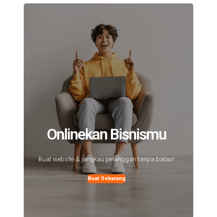
Onlinekan Bisnismu
Buat website & jangkau pelanggan tanpa batas!
Buat Sekarang