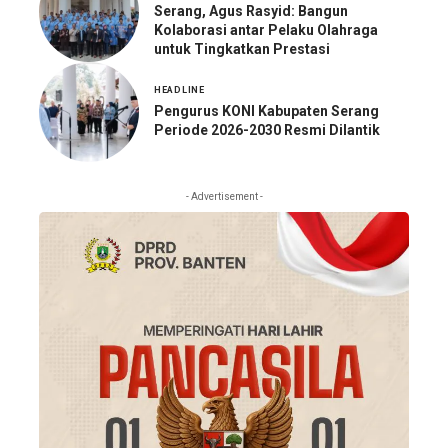
Serang, Agus Rasyid: Bangun
Kolaborasi antar Pelaku Olahraga
untuk Tingkatkan Prestasi
HEADLINE
Pengurus KONI Kabupaten Serang
Periode 2026-2030 Resmi Dilantik
- Advertisement -