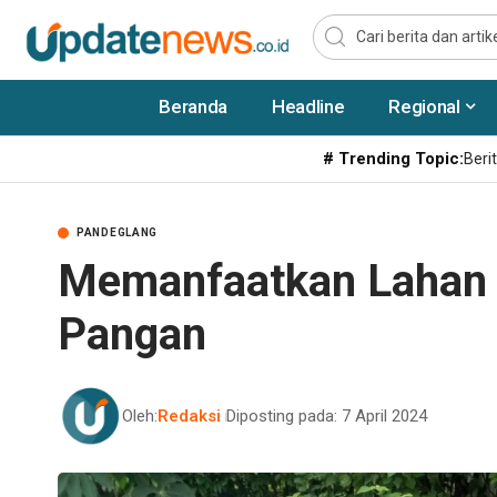
Beranda
Headline
Regional
# Trending Topic:
Berit
PANDEGLANG
Memanfaatkan Lahan 
Pangan
Oleh:
Redaksi
Diposting pada: 7 April 2024