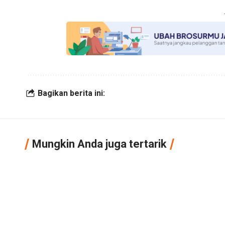
Bagikan berita ini:
Mungkin Anda juga tertarik