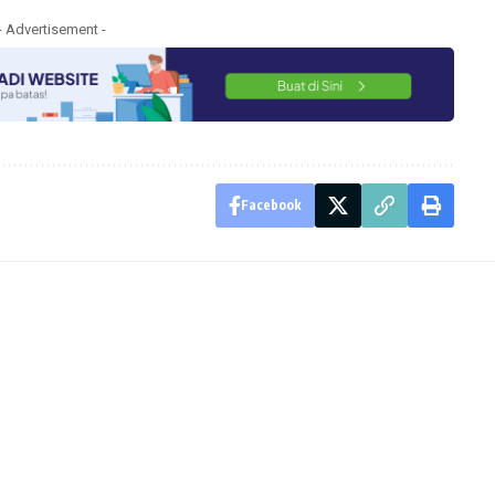
- Advertisement -
Facebook