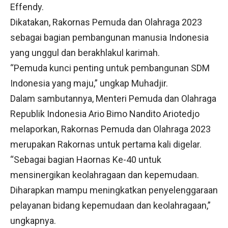
Effendy.
Dikatakan, Rakornas Pemuda dan Olahraga 2023
sebagai bagian pembangunan manusia Indonesia
yang unggul dan berakhlakul karimah.
“Pemuda kunci penting untuk pembangunan SDM
Indonesia yang maju,” ungkap Muhadjir.
Dalam sambutannya, Menteri Pemuda dan Olahraga
Republik Indonesia Ario Bimo Nandito Ariotedjo
melaporkan, Rakornas Pemuda dan Olahraga 2023
merupakan Rakornas untuk pertama kali digelar.
“Sebagai bagian Haornas Ke-40 untuk
mensinergikan keolahragaan dan kepemudaan.
Diharapkan mampu meningkatkan penyelenggaraan
pelayanan bidang kepemudaan dan keolahragaan,”
ungkapnya.