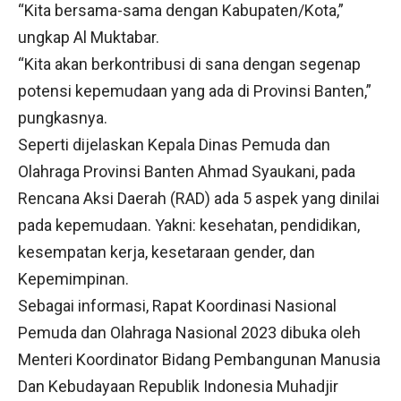
“Kita bersama-sama dengan Kabupaten/Kota,”
ungkap Al Muktabar.
“Kita akan berkontribusi di sana dengan segenap
potensi kepemudaan yang ada di Provinsi Banten,”
pungkasnya.
Seperti dijelaskan Kepala Dinas Pemuda dan
Olahraga Provinsi Banten Ahmad Syaukani, pada
Rencana Aksi Daerah (RAD) ada 5 aspek yang dinilai
pada kepemudaan. Yakni: kesehatan, pendidikan,
kesempatan kerja, kesetaraan gender, dan
Kepemimpinan.
Sebagai informasi, Rapat Koordinasi Nasional
Pemuda dan Olahraga Nasional 2023 dibuka oleh
Menteri Koordinator Bidang Pembangunan Manusia
Dan Kebudayaan Republik Indonesia Muhadjir