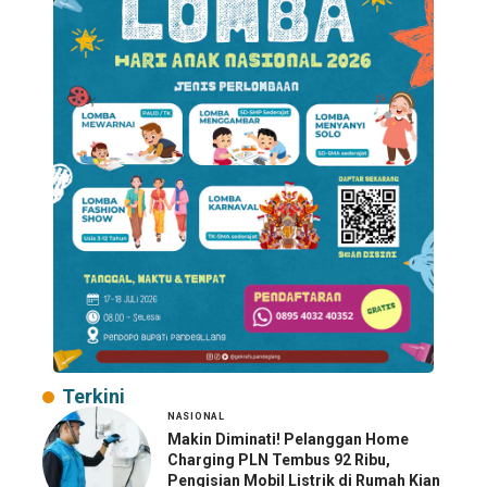
Terkini
NASIONAL
Makin Diminati! Pelanggan Home
Charging PLN Tembus 92 Ribu,
Pengisian Mobil Listrik di Rumah Kian