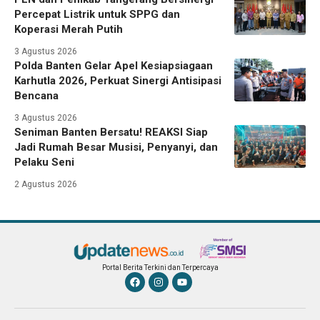
Percepat Listrik untuk SPPG dan
Koperasi Merah Putih
3 Agustus 2026
Polda Banten Gelar Apel Kesiapsiagaan
Karhutla 2026, Perkuat Sinergi Antisipasi
Bencana
3 Agustus 2026
Seniman Banten Bersatu! REAKSI Siap
Jadi Rumah Besar Musisi, Penyanyi, dan
Pelaku Seni
2 Agustus 2026
Portal Berita Terkini dan Terpercaya