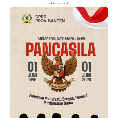
- Advertisement -