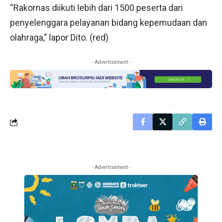
“Rakornas diikuti lebih dari 1500 peserta dari
penyelenggara pelayanan bidang kepemudaan dan
olahraga,” lapor Dito. (red)
- Advertisement -
- Advertisement -