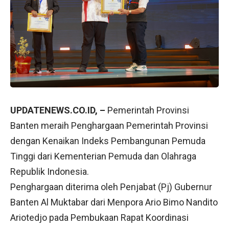
UPDATENEWS.CO.ID, –
Pemerintah Provinsi
Banten meraih Penghargaan Pemerintah Provinsi
dengan Kenaikan Indeks Pembangunan Pemuda
Tinggi dari Kementerian Pemuda dan Olahraga
Republik Indonesia.
Penghargaan diterima oleh Penjabat (Pj) Gubernur
Banten Al Muktabar dari Menpora Ario Bimo Nandito
Ariotedjo pada Pembukaan Rapat Koordinasi