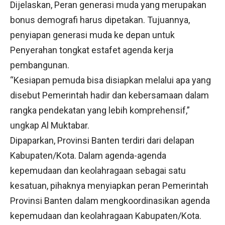
Dijelaskan, Peran generasi muda yang merupakan
bonus demografi harus dipetakan. Tujuannya,
penyiapan generasi muda ke depan untuk
Penyerahan tongkat estafet agenda kerja
pembangunan.
“Kesiapan pemuda bisa disiapkan melalui apa yang
disebut Pemerintah hadir dan kebersamaan dalam
rangka pendekatan yang lebih komprehensif,”
ungkap Al Muktabar.
Dipaparkan, Provinsi Banten terdiri dari delapan
Kabupaten/Kota. Dalam agenda-agenda
kepemudaan dan keolahragaan sebagai satu
kesatuan, pihaknya menyiapkan peran Pemerintah
Provinsi Banten dalam mengkoordinasikan agenda
kepemudaan dan keolahragaan Kabupaten/Kota.