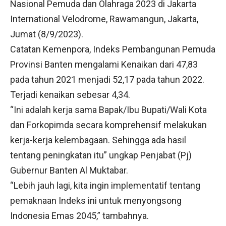
Nasional Pemuda dan Olahraga 2023 di Jakarta
International Velodrome, Rawamangun, Jakarta,
Jumat (8/9/2023).
Catatan Kemenpora, Indeks Pembangunan Pemuda
Provinsi Banten mengalami Kenaikan dari 47,83
pada tahun 2021 menjadi 52,17 pada tahun 2022.
Terjadi kenaikan sebesar 4,34.
“Ini adalah kerja sama Bapak/Ibu Bupati/Wali Kota
dan Forkopimda secara komprehensif melakukan
kerja-kerja kelembagaan. Sehingga ada hasil
tentang peningkatan itu” ungkap Penjabat (Pj)
Gubernur Banten Al Muktabar.
“Lebih jauh lagi, kita ingin implementatif tentang
pemaknaan Indeks ini untuk menyongsong
Indonesia Emas 2045,” tambahnya.