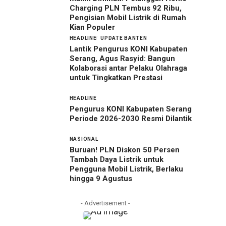
Charging PLN Tembus 92 Ribu,
Pengisian Mobil Listrik di Rumah
Kian Populer
HEADLINE
UPDATE BANTEN
Lantik Pengurus KONI Kabupaten
Serang, Agus Rasyid: Bangun
Kolaborasi antar Pelaku Olahraga
untuk Tingkatkan Prestasi
HEADLINE
Pengurus KONI Kabupaten Serang
Periode 2026-2030 Resmi Dilantik
NASIONAL
Buruan! PLN Diskon 50 Persen
Tambah Daya Listrik untuk
Pengguna Mobil Listrik, Berlaku
hingga 9 Agustus
- Advertisement -