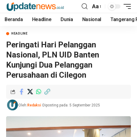
Aa
Beranda
Headline
Dunia
Nasional
Tangerang 
HEADLINE
Peringati Hari Pelanggan
Nasional, PLN UID Banten
Kunjungi Dua Pelanggan
Perusahaan di Cilegon
Oleh:
Redaksi
Diposting pada: 5 September 2025