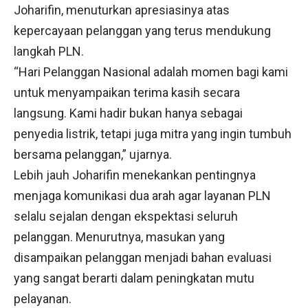
Joharifin, menuturkan apresiasinya atas
kepercayaan pelanggan yang terus mendukung
langkah PLN.
“Hari Pelanggan Nasional adalah momen bagi kami
untuk menyampaikan terima kasih secara
langsung. Kami hadir bukan hanya sebagai
penyedia listrik, tetapi juga mitra yang ingin tumbuh
bersama pelanggan,” ujarnya.
Lebih jauh Joharifin menekankan pentingnya
menjaga komunikasi dua arah agar layanan PLN
selalu sejalan dengan ekspektasi seluruh
pelanggan. Menurutnya, masukan yang
disampaikan pelanggan menjadi bahan evaluasi
yang sangat berarti dalam peningkatan mutu
pelayanan.