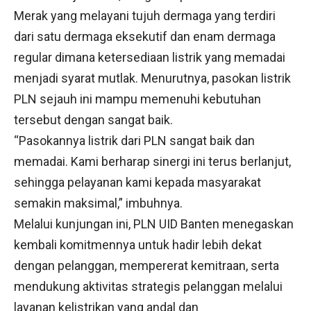
Merak yang melayani tujuh dermaga yang terdiri
dari satu dermaga eksekutif dan enam dermaga
regular dimana ketersediaan listrik yang memadai
menjadi syarat mutlak. Menurutnya, pasokan listrik
PLN sejauh ini mampu memenuhi kebutuhan
tersebut dengan sangat baik.
“Pasokannya listrik dari PLN sangat baik dan
memadai. Kami berharap sinergi ini terus berlanjut,
sehingga pelayanan kami kepada masyarakat
semakin maksimal,” imbuhnya.
Melalui kunjungan ini, PLN UID Banten menegaskan
kembali komitmennya untuk hadir lebih dekat
dengan pelanggan, mempererat kemitraan, serta
mendukung aktivitas strategis pelanggan melalui
layanan kelistrikan yang andal dan