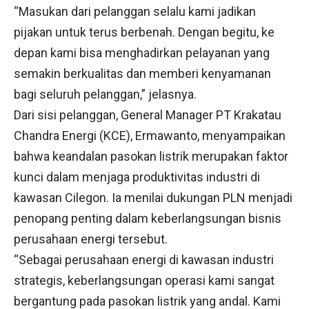
“Masukan dari pelanggan selalu kami jadikan
pijakan untuk terus berbenah. Dengan begitu, ke
depan kami bisa menghadirkan pelayanan yang
semakin berkualitas dan memberi kenyamanan
bagi seluruh pelanggan,” jelasnya.
Dari sisi pelanggan, General Manager PT Krakatau
Chandra Energi (KCE), Ermawanto, menyampaikan
bahwa keandalan pasokan listrik merupakan faktor
kunci dalam menjaga produktivitas industri di
kawasan Cilegon. Ia menilai dukungan PLN menjadi
penopang penting dalam keberlangsungan bisnis
perusahaan energi tersebut.
“Sebagai perusahaan energi di kawasan industri
strategis, keberlangsungan operasi kami sangat
bergantung pada pasokan listrik yang andal. Kami