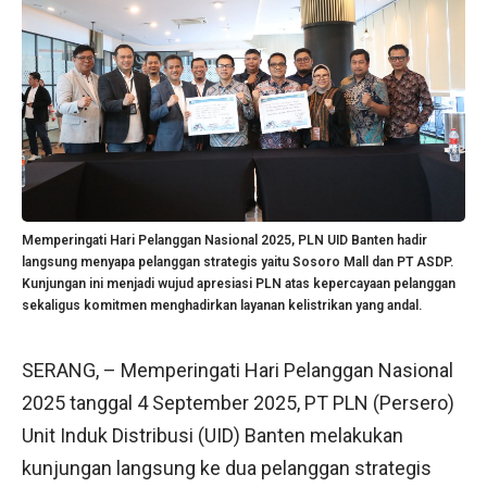
Memperingati Hari Pelanggan Nasional 2025, PLN UID Banten hadir
langsung menyapa pelanggan strategis yaitu Sosoro Mall dan PT ASDP.
Kunjungan ini menjadi wujud apresiasi PLN atas kepercayaan pelanggan
sekaligus komitmen menghadirkan layanan kelistrikan yang andal.
SERANG, – Memperingati Hari Pelanggan Nasional
2025 tanggal 4 September 2025, PT PLN (Persero)
Unit Induk Distribusi (UID) Banten melakukan
kunjungan langsung ke dua pelanggan strategis