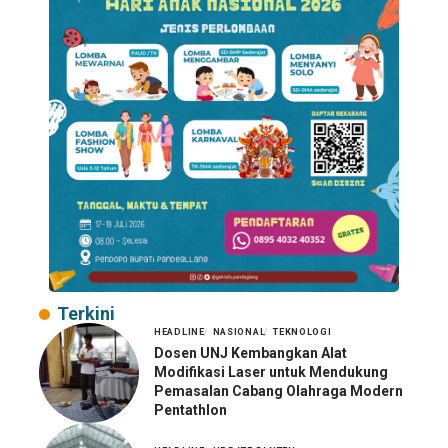
Terkini
HEADLINE
NASIONAL
TEKNOLOGI
Dosen UNJ Kembangkan Alat
Modifikasi Laser untuk Mendukung
Pemasalan Cabang Olahraga Modern
Pentathlon