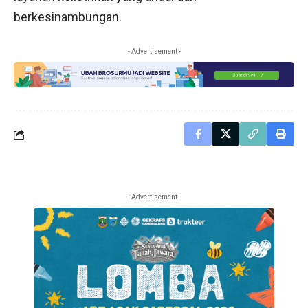
berkesinambungan.
- Advertisement -
- Advertisement -