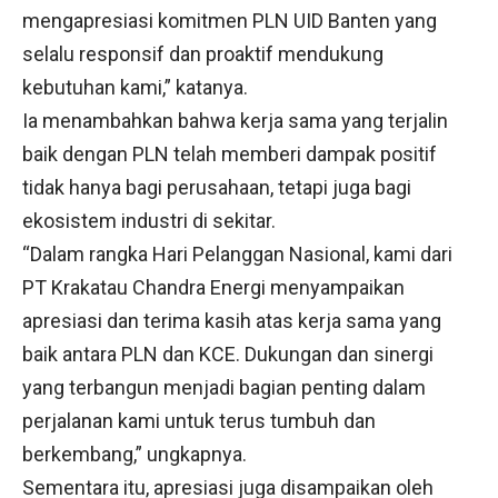
mengapresiasi komitmen PLN UID Banten yang
selalu responsif dan proaktif mendukung
kebutuhan kami,” katanya.
Ia menambahkan bahwa kerja sama yang terjalin
baik dengan PLN telah memberi dampak positif
tidak hanya bagi perusahaan, tetapi juga bagi
ekosistem industri di sekitar.
“Dalam rangka Hari Pelanggan Nasional, kami dari
PT Krakatau Chandra Energi menyampaikan
apresiasi dan terima kasih atas kerja sama yang
baik antara PLN dan KCE. Dukungan dan sinergi
yang terbangun menjadi bagian penting dalam
perjalanan kami untuk terus tumbuh dan
berkembang,” ungkapnya.
Sementara itu, apresiasi juga disampaikan oleh