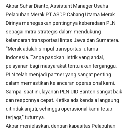
Akbar Suhar Dianto, Assistant Manager Usaha
Pelabuhan Merak PT ASDP Cabang Utama Merak.
Dirinya menegaskan pentingnya keberadaan PLN
sebagai mitra strategis dalam mendukung
kelancaran transportasi lintas Jawa dan Sumatera.
“Merak adalah simpul transportasi utama
Indonesia. Tanpa pasokan listrik yang andal,
pelayanan bagi masyarakat tentu akan terganggu.
PLN telah menjadi partner yang sangat penting
dalam memastikan kelancaran operasional kami.
Sampai saat ini, layanan PLN UID Banten sangat baik
dan responnya cepat. Ketika ada kendala langsung
ditindaklanjuti, sehingga operasional kami tetap
terjaga,” tuturnya.
Akbar menjelaskan, dengan kapasitas Pelabuhan