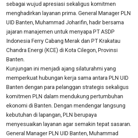
sebagai wujud apresiasi sekaligus komitmen
menghadirkan layanan prima. General Manager PLN
UID Banten, Muhammad Joharifin, hadir bersama
jajaran manajemen untuk menyapa PT ASDP
Indonesia Ferry Cabang Merak dan PT Krakatau
Chandra Energi (KCE) di Kota Cilegon, Provinsi
Banten.
Kunjungan ini menjadi ajang silaturahmi yang
memperkuat hubungan kerja sama antara PLN UID
Banten dengan para pelanggan strategis sekaligus
komitmen PLN dalam mendukung pertumbuhan
ekonomi di Banten. Dengan mendengar langsung
kebutuhan di lapangan, PLN berupaya
menyesuaikan layanan agar semakin tepat sasaran.
General Manager PLN UID Banten, Muhammad