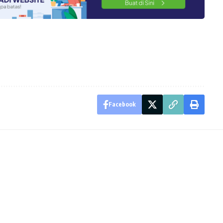
Facebook