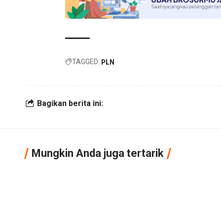
TAGGED:
PLN
Bagikan berita ini:
Mungkin Anda juga tertarik