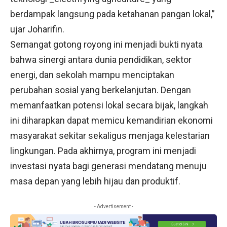
berdampak langsung pada ketahanan pangan lokal,”
ujar Joharifin.
Semangat gotong royong ini menjadi bukti nyata
bahwa sinergi antara dunia pendidikan, sektor
energi, dan sekolah mampu menciptakan
perubahan sosial yang berkelanjutan. Dengan
memanfaatkan potensi lokal secara bijak, langkah
ini diharapkan dapat memicu kemandirian ekonomi
masyarakat sekitar sekaligus menjaga kelestarian
lingkungan. Pada akhirnya, program ini menjadi
investasi nyata bagi generasi mendatang menuju
masa depan yang lebih hijau dan produktif.
- Advertisement -