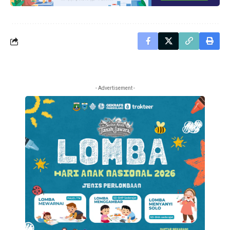
- Advertisement -