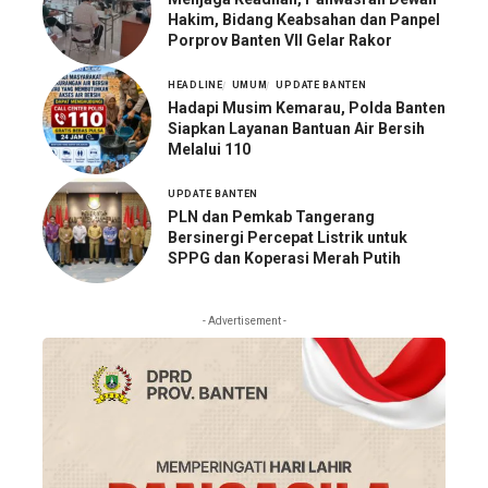
Hakim, Bidang Keabsahan dan Panpel
Porprov Banten VII Gelar Rakor
HEADLINE
UMUM
UPDATE BANTEN
Hadapi Musim Kemarau, Polda Banten
Siapkan Layanan Bantuan Air Bersih
Melalui 110
UPDATE BANTEN
PLN dan Pemkab Tangerang
Bersinergi Percepat Listrik untuk
SPPG dan Koperasi Merah Putih
- Advertisement -