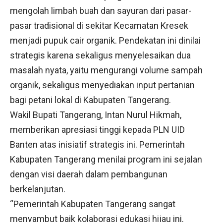
mengolah limbah buah dan sayuran dari pasar-
pasar tradisional di sekitar Kecamatan Kresek
menjadi pupuk cair organik. Pendekatan ini dinilai
strategis karena sekaligus menyelesaikan dua
masalah nyata, yaitu mengurangi volume sampah
organik, sekaligus menyediakan input pertanian
bagi petani lokal di Kabupaten Tangerang.
Wakil Bupati Tangerang, Intan Nurul Hikmah,
memberikan apresiasi tinggi kepada PLN UID
Banten atas inisiatif strategis ini. Pemerintah
Kabupaten Tangerang menilai program ini sejalan
dengan visi daerah dalam pembangunan
berkelanjutan.
“Pemerintah Kabupaten Tangerang sangat
menyambut baik kolaborasi edukasi hijau ini.