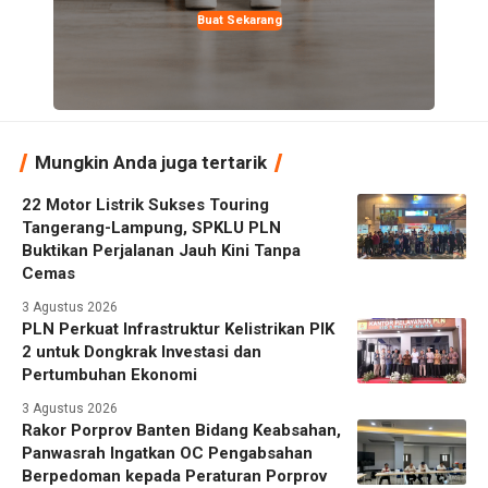
Buat Sekarang
Mungkin Anda juga tertarik
22 Motor Listrik Sukses Touring
Tangerang-Lampung, SPKLU PLN
Buktikan Perjalanan Jauh Kini Tanpa
Cemas
3 Agustus 2026
PLN Perkuat Infrastruktur Kelistrikan PIK
2 untuk Dongkrak Investasi dan
Pertumbuhan Ekonomi
3 Agustus 2026
Rakor Porprov Banten Bidang Keabsahan,
Panwasrah Ingatkan OC Pengabsahan
Berpedoman kepada Peraturan Porprov