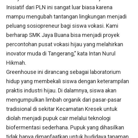
Inisiatif dari PLN ini sangat luar biasa karena
mampu mengubah tantangan lingkungan menjadi
peluang sosiopreneur bagi siswa vokasi. Kami
berharap SMK Jaya Buana bisa menjadi proyek
percontohan pusat vokasi hijau yang melahirkan
inovator muda di Tangerang,” kata Intan Nurul
Hikmah.
Greenhouse ini dirancang sebagai laboratorium
hidup yang membekali siswa dengan keterampilan
praktis industri hijau. Di dalamnya, siswa akan
mengumpulkan limbah organik dari pasar-pasar
tradisional di sekitar Kecamatan Kresek untuk
diolah menjadi pupuk cair melalui teknologi
biofermentasi sederhana. Pupuk yang dihasilkan
tidak hanya dimanfaatkan untuk budidaya tanaman