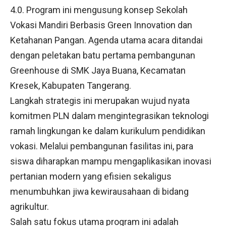
4.0. Program ini mengusung konsep Sekolah
Vokasi Mandiri Berbasis Green Innovation dan
Ketahanan Pangan. Agenda utama acara ditandai
dengan peletakan batu pertama pembangunan
Greenhouse di SMK Jaya Buana, Kecamatan
Kresek, Kabupaten Tangerang.
Langkah strategis ini merupakan wujud nyata
komitmen PLN dalam mengintegrasikan teknologi
ramah lingkungan ke dalam kurikulum pendidikan
vokasi. Melalui pembangunan fasilitas ini, para
siswa diharapkan mampu mengaplikasikan inovasi
pertanian modern yang efisien sekaligus
menumbuhkan jiwa kewirausahaan di bidang
agrikultur.
Salah satu fokus utama program ini adalah