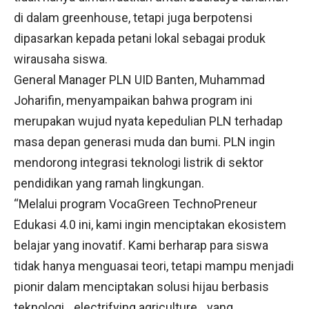
di dalam greenhouse, tetapi juga berpotensi
dipasarkan kepada petani lokal sebagai produk
wirausaha siswa.
General Manager PLN UID Banten, Muhammad
Joharifin, menyampaikan bahwa program ini
merupakan wujud nyata kepedulian PLN terhadap
masa depan generasi muda dan bumi. PLN ingin
mendorong integrasi teknologi listrik di sektor
pendidikan yang ramah lingkungan.
“Melalui program VocaGreen TechnoPreneur
Edukasi 4.0 ini, kami ingin menciptakan ekosistem
belajar yang inovatif. Kami berharap para siswa
tidak hanya menguasai teori, tetapi mampu menjadi
pionir dalam menciptakan solusi hijau berbasis
teknologi _electrifying agriculture_ yang