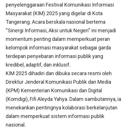
penyelenggaraan Festival Komunikasi Informasi
Masyarakat (KIM) 2025 yang digelar di Kota
Tangerang. Acara berskala nasional bertema
“Sinergi Informasi, Aksi untuk Negeri” ini menjadi
momentum penting dalam memperkuat peran
kelompok informasi masyarakat sebagai garda
terdepan penyebaran informasi publik yang
kredibel, adaptif, dan inklusif.
KIM 2025 dihadiri dan dibuka secara resmi oleh
Direktur Jenderal Komunikasi Publik dan Media
(KPM) Kementerian Komunikasi dan Digital
(Komdigi), Fifi Aleyda Yahya. Dalam sambutannya, ia
menekankan pentingnya kolaborasi berkelanjutan
dalam memperkuat sistem informasi publik
nasional.