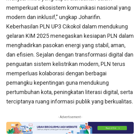
memperkuat ekosistem komunikasi nasional yang
modern dan inklusif,” ungkap Joharifin.
Keberhasilan PLN UP3 Cikokol dalam mendukung
gelaran KIM 2025 menegaskan kesiapan PLN dalam
menghadirkan pasokan energi yang stabil, aman,
dan efisien. Sejalan dengan transformasi digital dan
penguatan sistem kelistrikan modern, PLN terus
memperluas kolaborasi dengan berbagai
pemangku kepentingan guna mendukung
pertumbuhan kota, peningkatan literasi digital, serta
terciptanya ruang informasi publik yang berkualitas.
- Advertisement -