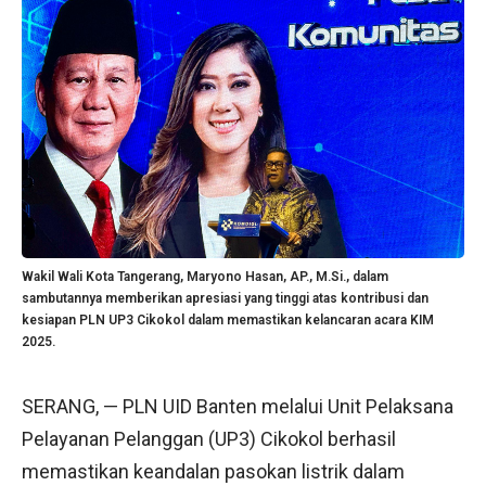
Wakil Wali Kota Tangerang, Maryono Hasan, AP., M.Si., dalam
sambutannya memberikan apresiasi yang tinggi atas kontribusi dan
kesiapan PLN UP3 Cikokol dalam memastikan kelancaran acara KIM
2025.
SERANG, — PLN UID Banten melalui Unit Pelaksana
Pelayanan Pelanggan (UP3) Cikokol berhasil
memastikan keandalan pasokan listrik dalam