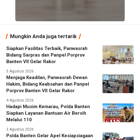
Mungkin Anda juga tertarik
Siapkan Fasilitas Terbaik, Panwasrah
Bidang Sarpras dan Panpel Porprov
Banten VII Gelar Rakor
5 Agustus 2026
Menjaga Keadilan, Panwasrah Dewan
Hakim, Bidang Keabsahan dan Panpel
Porprov Banten VII Gelar Rakor
4 Agustus 2026
Hadapi Musim Kemarau, Polda Banten
Siapkan Layanan Bantuan Air Bersih
Melalui 110
3 Agustus 2026
Polda Banten Gelar Apel Kesiapsiagaan