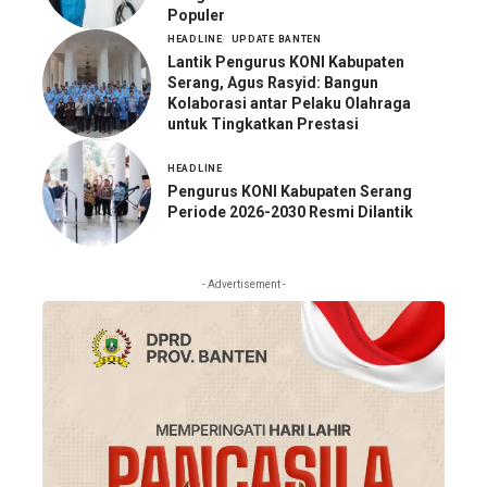
Populer
HEADLINE
UPDATE BANTEN
Lantik Pengurus KONI Kabupaten
Serang, Agus Rasyid: Bangun
Kolaborasi antar Pelaku Olahraga
untuk Tingkatkan Prestasi
HEADLINE
Pengurus KONI Kabupaten Serang
Periode 2026-2030 Resmi Dilantik
- Advertisement -