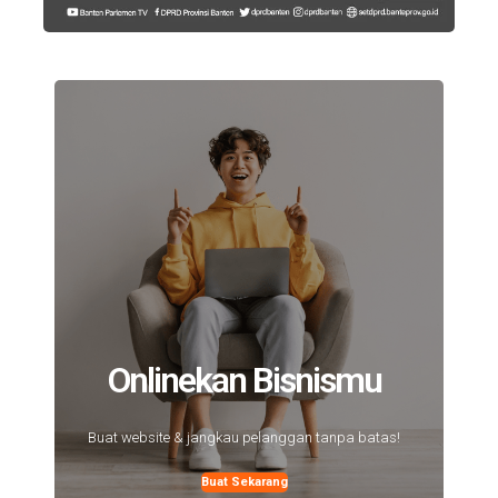
Onlinekan Bisnismu
Buat website & jangkau pelanggan tanpa batas!
Buat Sekarang