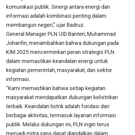
komunikasi publik. Sinergi antara energi dan
informasi adalah kombinasi penting dalam
membangun negeri,” ujar Badruz.
General Manager PLN UID Banten, Muhammad
Joharifin, menambahkan bahwa dukungan pada
KIM 2025 mencerminkan peran strategis PLN
dalam memastikan keandalan energi untuk
kegiatan pemerintah, masyarakat, dan sektor
informasi.
“Kami memastikan bahwa setiap kegiatan
masyarakat mendapatkan dukungan kelistrikan
terbaik. Keandalan listrik adalah fondasi dari
berbagai aktivitas, termasuk layanan informasi
publik. Melalui dukungan ini, PLN ingin terus
menjadi mitra yang dapat diandalkan dalam