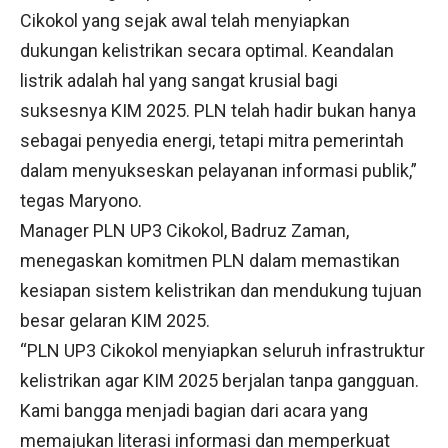
Cikokol yang sejak awal telah menyiapkan
dukungan kelistrikan secara optimal. Keandalan
listrik adalah hal yang sangat krusial bagi
suksesnya KIM 2025. PLN telah hadir bukan hanya
sebagai penyedia energi, tetapi mitra pemerintah
dalam menyukseskan pelayanan informasi publik,”
tegas Maryono.
Manager PLN UP3 Cikokol, Badruz Zaman,
menegaskan komitmen PLN dalam memastikan
kesiapan sistem kelistrikan dan mendukung tujuan
besar gelaran KIM 2025.
“PLN UP3 Cikokol menyiapkan seluruh infrastruktur
kelistrikan agar KIM 2025 berjalan tanpa gangguan.
Kami bangga menjadi bagian dari acara yang
memajukan literasi informasi dan memperkuat