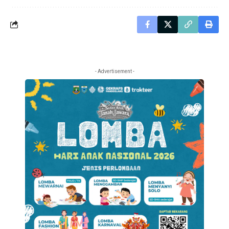
- Advertisement -