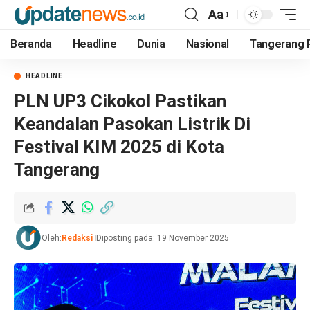
Aa
Beranda
Headline
Dunia
Nasional
Tangerang 
HEADLINE
PLN UP3 Cikokol Pastikan
Keandalan Pasokan Listrik Di
Festival KIM 2025 di Kota
Tangerang
Oleh:
Redaksi
Diposting pada: 19 November 2025