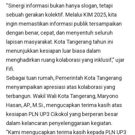
“Sinergi informasi bukan hanya slogan, tetapi
sebuah gerakan kolektif. Melalui KIM 2025, kita
ingin memastikan informasi publik tersampaikan
dengan benar, cepat, dan menyentuh seluruh
lapisan masyarakat. Kota Tangerang tahun ini
menunjukkan kesiapan luar biasa dalam
menghadirkan ruang kolaborasi yang inklusif,” ujar
Fifi.
Sebagai tuan rumah, Pemerintah Kota Tangerang
menyampaikan apresiasi atas kolaborasi yang
terbangun. Wakil Wali Kota Tangerang, Maryono
Hasan, AP., M.Si., mengucapkan terima kasih atas
kesiapan PLN UP3 Cikokol yang berperan besar
dalam kelancaran penyelenggaraan kegiatan.
“Kami mengucapkan terima kasih kepada PLN UP3