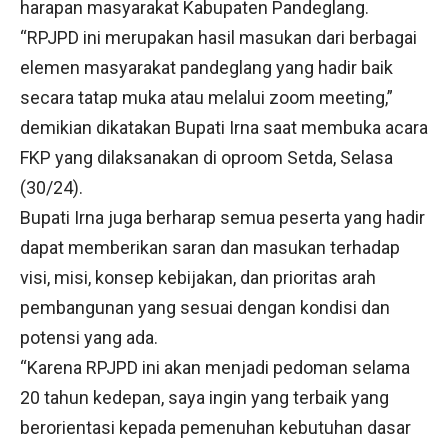
harapan masyarakat Kabupaten Pandeglang.
“RPJPD ini merupakan hasil masukan dari berbagai
elemen masyarakat pandeglang yang hadir baik
secara tatap muka atau melalui zoom meeting,”
demikian dikatakan Bupati Irna saat membuka acara
FKP yang dilaksanakan di oproom Setda, Selasa
(30/24).
Bupati Irna juga berharap semua peserta yang hadir
dapat memberikan saran dan masukan terhadap
visi, misi, konsep kebijakan, dan prioritas arah
pembangunan yang sesuai dengan kondisi dan
potensi yang ada.
“Karena RPJPD ini akan menjadi pedoman selama
20 tahun kedepan, saya ingin yang terbaik yang
berorientasi kepada pemenuhan kebutuhan dasar