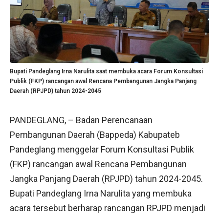
Bupati Pandeglang Irna Narulita saat membuka acara Forum Konsultasi
Publik (FKP) rancangan awal Rencana Pembangunan Jangka Panjang
Daerah (RPJPD) tahun 2024-2045
PANDEGLANG, – Badan Perencanaan
Pembangunan Daerah (Bappeda) Kabupateb
Pandeglang menggelar Forum Konsultasi Publik
(FKP) rancangan awal Rencana Pembangunan
Jangka Panjang Daerah (RPJPD) tahun 2024-2045.
Bupati Pandeglang Irna Narulita yang membuka
acara tersebut berharap rancangan RPJPD menjadi