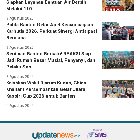
Siapkan Layanan Bantuan Air Bersih
Melalui 110
3 Agustus 2026
Polda Banten Gelar Apel Kesiapsiagaan
Karhutla 2026, Perkuat Sinergi Antisipasi
Bencana
3 Agustus 2026
Seniman Banten Bersatu! REAKSI Siap
Jadi Rumah Besar Musisi, Penyanyi, dan
Pelaku Seni
2 Agustus 2026
Kalahkan Wakil Djarum Kudus, Ghina
Khairani Persembahkan Gelar Juara
Kapolri Cup 2026 untuk Banten
1 Agustus 2026