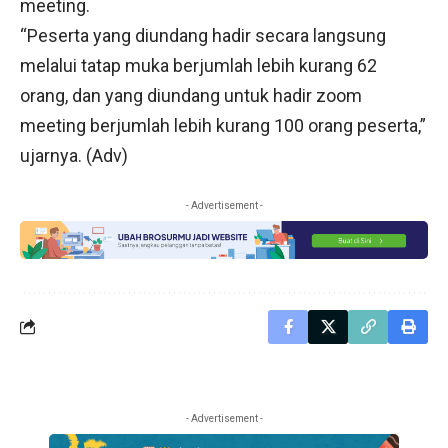
meeting.
“Peserta yang diundang hadir secara langsung
melalui tatap muka berjumlah lebih kurang 62
orang, dan yang diundang untuk hadir zoom
meeting berjumlah lebih kurang 100 orang peserta,”
ujarnya. (Adv)
- Advertisement -
- Advertisement -