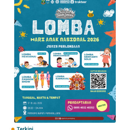
Terkini