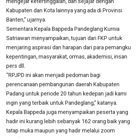
mengejar ketertinggalan, dan sejajar dengan
Kabupaten dan Kota lainnya yang ada di Provinsi
Banten,” ujarnya.
Sementara Kepala Bappeda Pandeglang Kurnia
Satriawan menyampaikan, tujuan dari FKP untuk
menjaring aspirasi dan harapan dari para pemangku
kepentingan, masyarakat, ormas, akademisi, insan
pers dll.
“RPJPD ini akan menjadi pedoman bagi
perencanaan pembangunan daerah Kabupaten
Padang untuk periode 20 tahun kedepan jadi kami
ingin yang terbaik untuk Pandeglang,” katanya.
Kepala Bappeda juga menyampaikan peserta yang
hadir ini kurang lebih sebanyak 162 orang baik yang
tatap muka maupun yang hadir melalui zoom