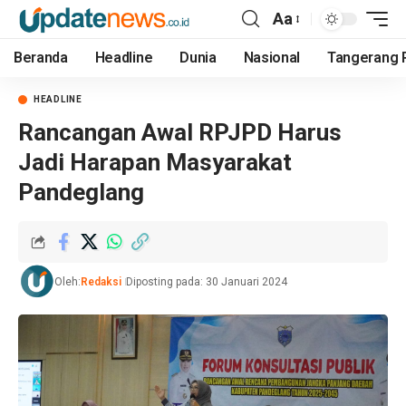
Aa
Beranda
Headline
Dunia
Nasional
Tangerang 
HEADLINE
Rancangan Awal RPJPD Harus
Jadi Harapan Masyarakat
Pandeglang
Oleh:
Redaksi
Diposting pada: 30 Januari 2024