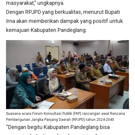
masyarakat,” ungkapnya.
Dengan RPJPD yang berkualitas, menurut Bupati
Irna akan memberikan dampak yang positif untuk
kemajuan Kabupaten Pandeglang.
Suasana acara Forum Konsultasi Publik (FKP) rancangan awal Rencana
Pembangunan Jangka Panjang Daerah (RPJPD) tahun 2024-2045
“Dengan begitu Kabupaten Pandeglang bisa