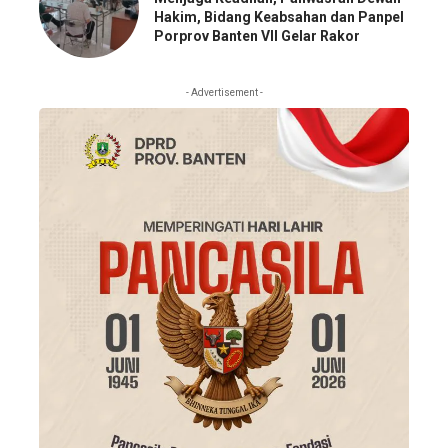
Hakim, Bidang Keabsahan dan Panpel
Porprov Banten VII Gelar Rakor
- Advertisement -