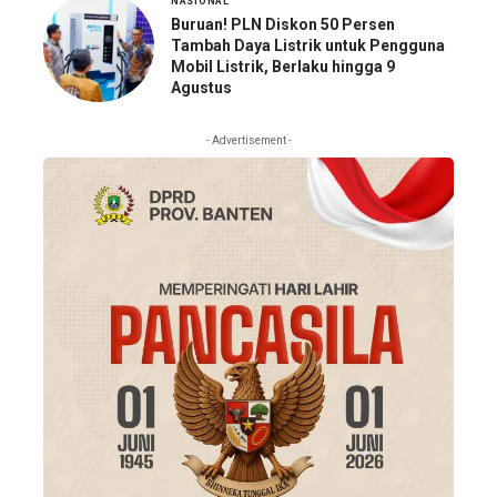
NASIONAL
Buruan! PLN Diskon 50 Persen
Tambah Daya Listrik untuk Pengguna
Mobil Listrik, Berlaku hingga 9
Agustus
- Advertisement -