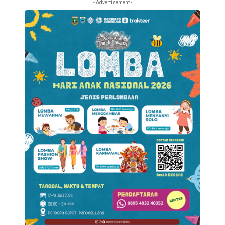
- Advertisement -