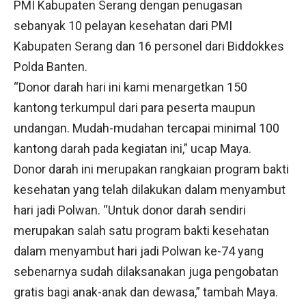
PMI Kabupaten Serang dengan penugasan
sebanyak 10 pelayan kesehatan dari PMI
Kabupaten Serang dan 16 personel dari Biddokkes
Polda Banten.
“Donor darah hari ini kami menargetkan 150
kantong terkumpul dari para peserta maupun
undangan. Mudah-mudahan tercapai minimal 100
kantong darah pada kegiatan ini,” ucap Maya.
Donor darah ini merupakan rangkaian program bakti
kesehatan yang telah dilakukan dalam menyambut
hari jadi Polwan. “Untuk donor darah sendiri
merupakan salah satu program bakti kesehatan
dalam menyambut hari jadi Polwan ke-74 yang
sebenarnya sudah dilaksanakan juga pengobatan
gratis bagi anak-anak dan dewasa,” tambah Maya.