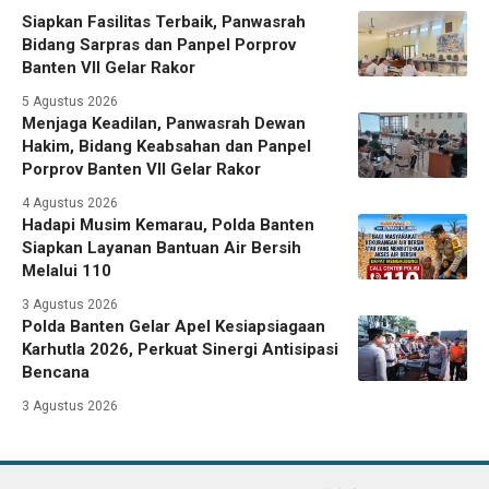
Siapkan Fasilitas Terbaik, Panwasrah
Bidang Sarpras dan Panpel Porprov
Banten VII Gelar Rakor
5 Agustus 2026
Menjaga Keadilan, Panwasrah Dewan
Hakim, Bidang Keabsahan dan Panpel
Porprov Banten VII Gelar Rakor
4 Agustus 2026
Hadapi Musim Kemarau, Polda Banten
Siapkan Layanan Bantuan Air Bersih
Melalui 110
3 Agustus 2026
Polda Banten Gelar Apel Kesiapsiagaan
Karhutla 2026, Perkuat Sinergi Antisipasi
Bencana
3 Agustus 2026