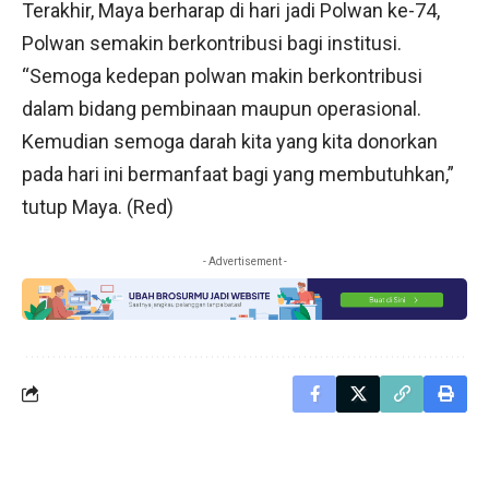
Terakhir, Maya berharap di hari jadi Polwan ke-74,
Polwan semakin berkontribusi bagi institusi.
“Semoga kedepan polwan makin berkontribusi
dalam bidang pembinaan maupun operasional.
Kemudian semoga darah kita yang kita donorkan
pada hari ini bermanfaat bagi yang membutuhkan,”
tutup Maya. (Red)
- Advertisement -