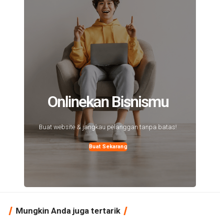
Onlinekan Bisnismu
Buat website & jangkau pelanggan tanpa batas!
Buat Sekarang
Mungkin Anda juga tertarik