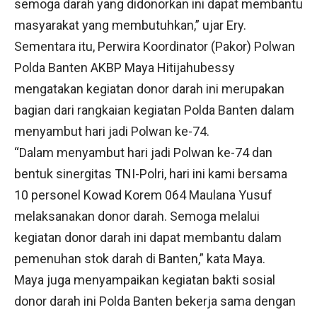
semoga darah yang didonorkan ini dapat membantu
masyarakat yang membutuhkan,” ujar Ery.
Sementara itu, Perwira Koordinator (Pakor) Polwan
Polda Banten AKBP Maya Hitijahubessy
mengatakan kegiatan donor darah ini merupakan
bagian dari rangkaian kegiatan Polda Banten dalam
menyambut hari jadi Polwan ke-74.
“Dalam menyambut hari jadi Polwan ke-74 dan
bentuk sinergitas TNI-Polri, hari ini kami bersama
10 personel Kowad Korem 064 Maulana Yusuf
melaksanakan donor darah. Semoga melalui
kegiatan donor darah ini dapat membantu dalam
pemenuhan stok darah di Banten,” kata Maya.
Maya juga menyampaikan kegiatan bakti sosial
donor darah ini Polda Banten bekerja sama dengan