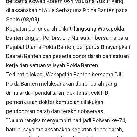
bersama Kowad Korem 064 Maulana Yusuf yang
dilaksanakan di Aula Serbaguna Polda Banten pada
Senin (08/08).
Kegiatan donor darah diikuti langsung Wakapolda
Banten Brigjen Pol Drs. Ery Nursatari bersama para
Pejabat Utama Polda Banten, pengurus Bhayangkari
Daerah Banten dan peserta donor darah dari satuan
kerja dan satuan wilayah Polda Banten.
Terlihat dilokasi, Wakapolda Banten bersama PJU
Polda Banten melaksanakan donor darah yang
dimulai dari pendaftaran, cek tensi, cek HB,
pemeriksaan dokter kemudian dilakukan
pendonoran darah dan terakhir observasi.
“Dalam rangka menyambut hari jadi Polwan ke-74,
hari ini saya melaksanakan kegiatan donor darah,