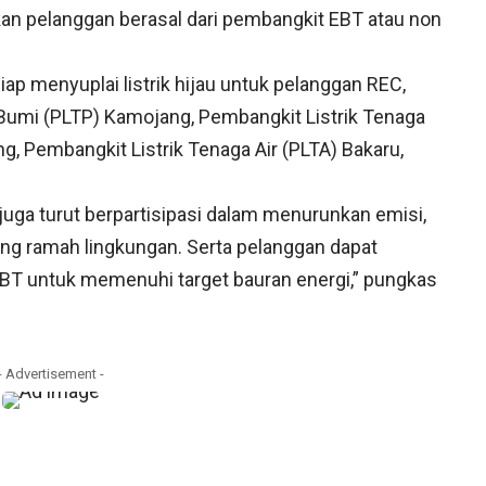
n pelanggan berasal dari pembangkit EBT atau non
iap menyuplai listrik hijau untuk pelanggan REC,
 Bumi (PLTP) Kamojang, Pembangkit Listrik Tenaga
, Pembangkit Listrik Tenaga Air (PLTA) Bakaru,
ga turut berpartisipasi dalam menurunkan emisi,
ang ramah lingkungan. Serta pelanggan dapat
 untuk memenuhi target bauran energi,” pungkas
- Advertisement -