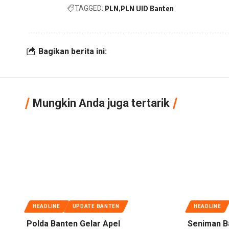
TAGGED:
PLN
PLN UID Banten
Bagikan berita ini:
Mungkin Anda juga tertarik
HEADLINE
UPDATE BANTEN
HEADLINE
Polda Banten Gelar Apel
Seniman B