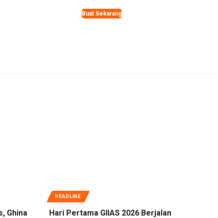
Buat Sekarang
HEADLINE
s, Ghina
Hari Pertama GIIAS 2026 Berjalan