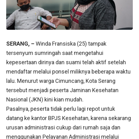
SERANG, –
Winda Fransiska (25) tampak
tersenyum sumringah saat mengetahui
kepesertaan dirinya dan suami telah aktif setelah
mendaftar melalui ponsel miliknya beberapa waktu
lalu. Menurut warga Cimuncang, Kota Serang
tersebut menjadi peserta Jaminan Kesehatan
Nasional (JKN) kini kian mudah.
Pasalnya, peserta tidak perlu lagi repot untuk
datang ke kantor BPJS Kesehatan, karena sekarang
urusan administrasi cukup dari rumah saja dan
menggunakan Pelayanan Administrasi melalui