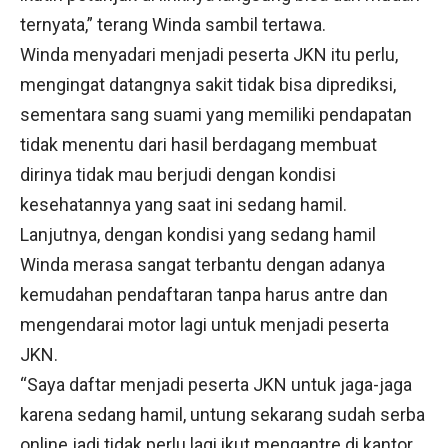
ternyata,” terang Winda sambil tertawa.
Winda menyadari menjadi peserta JKN itu perlu,
mengingat datangnya sakit tidak bisa diprediksi,
sementara sang suami yang memiliki pendapatan
tidak menentu dari hasil berdagang membuat
dirinya tidak mau berjudi dengan kondisi
kesehatannya yang saat ini sedang hamil.
Lanjutnya, dengan kondisi yang sedang hamil
Winda merasa sangat terbantu dengan adanya
kemudahan pendaftaran tanpa harus antre dan
mengendarai motor lagi untuk menjadi peserta
JKN.
“Saya daftar menjadi peserta JKN untuk jaga-jaga
karena sedang hamil, untung sekarang sudah serba
online jadi tidak perlu lagi ikut mengantre di kantor