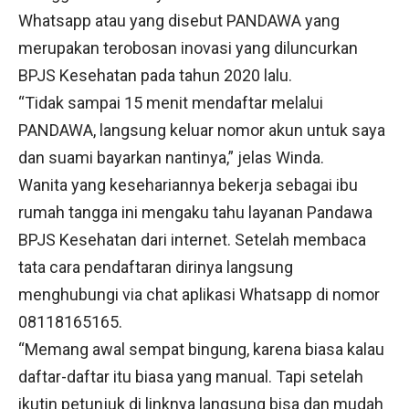
Whatsapp atau yang disebut PANDAWA yang
merupakan terobosan inovasi yang diluncurkan
BPJS Kesehatan pada tahun 2020 lalu.
“Tidak sampai 15 menit mendaftar melalui
PANDAWA, langsung keluar nomor akun untuk saya
dan suami bayarkan nantinya,” jelas Winda.
Wanita yang kesehariannya bekerja sebagai ibu
rumah tangga ini mengaku tahu layanan Pandawa
BPJS Kesehatan dari internet. Setelah membaca
tata cara pendaftaran dirinya langsung
menghubungi via chat aplikasi Whatsapp di nomor
08118165165.
“Memang awal sempat bingung, karena biasa kalau
daftar-daftar itu biasa yang manual. Tapi setelah
ikutin petunjuk di linknya langsung bisa dan mudah