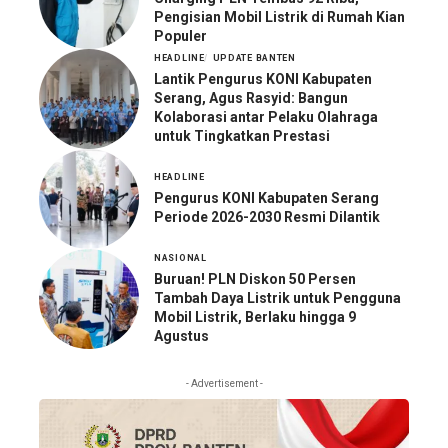
Pengisian Mobil Listrik di Rumah Kian
Populer
HEADLINE
UPDATE BANTEN
Lantik Pengurus KONI Kabupaten
Serang, Agus Rasyid: Bangun
Kolaborasi antar Pelaku Olahraga
untuk Tingkatkan Prestasi
HEADLINE
Pengurus KONI Kabupaten Serang
Periode 2026-2030 Resmi Dilantik
NASIONAL
Buruan! PLN Diskon 50 Persen
Tambah Daya Listrik untuk Pengguna
Mobil Listrik, Berlaku hingga 9
Agustus
- Advertisement -