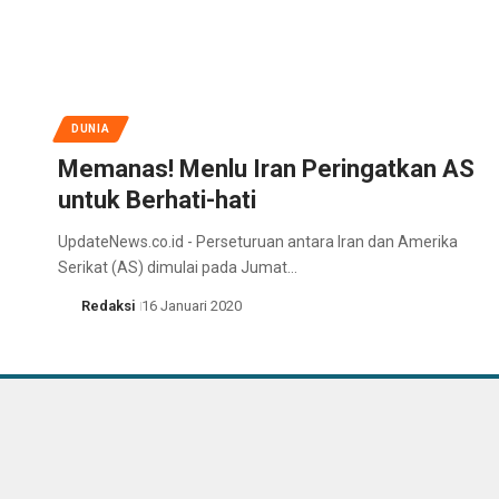
DUNIA
Memanas! Menlu Iran Peringatkan AS
untuk Berhati-hati
UpdateNews.co.id - Perseturuan antara Iran dan Amerika
Serikat (AS) dimulai pada Jumat…
Redaksi
16 Januari 2020