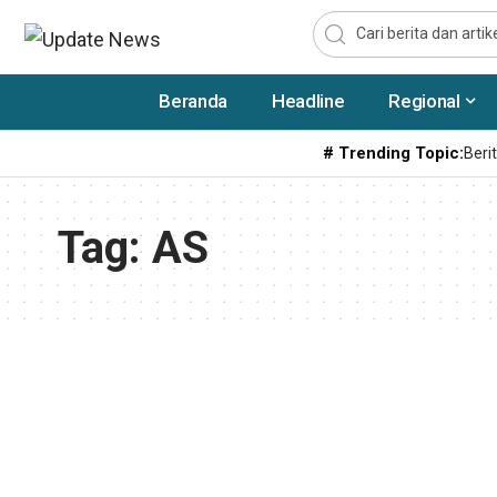
Beranda
Headline
Regional
# Trending Topic:
Berit
Tag:
AS