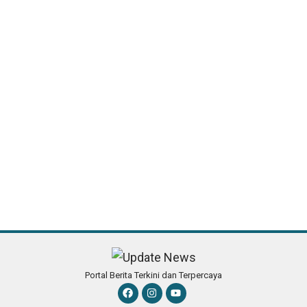
Portal Berita Terkini dan Terpercaya