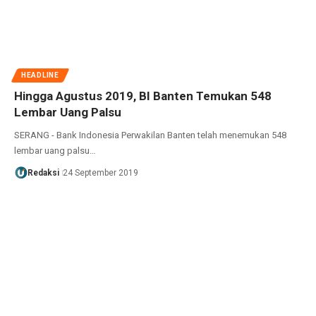
HEADLINE
Hingga Agustus 2019, BI Banten Temukan 548
Lembar Uang Palsu
SERANG - Bank Indonesia Perwakilan Banten telah menemukan 548
lembar uang palsu…
Redaksi
24 September 2019