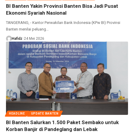
BI Banten Yakin Provinsi Banten Bisa Jadi Pusat
Ekonomi Syariah Nasional
TANGERANG, - Kantor Perwakilan Bank Indonesia (KPw BI) Provinsi
Banten menilai peluang…
Hafidz
24 Mei 2026
HEADLINE
UPDATE BANTEN
BI Banten Salurkan 1.500 Paket Sembako untuk
Korban Banjir di Pandeglang dan Lebak