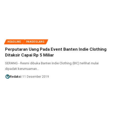
HEADLINE
PANDEGLANG
Perputaran Uang Pada Event Banten Indie Clothing
Ditaksir Capai Rp 5 Miliar
SERANG - Resmi dibuka Banten Indie Clothing (BIC) terlihat mulai
dipadati kerumuaman…
Redaksi
11 Desember 2019