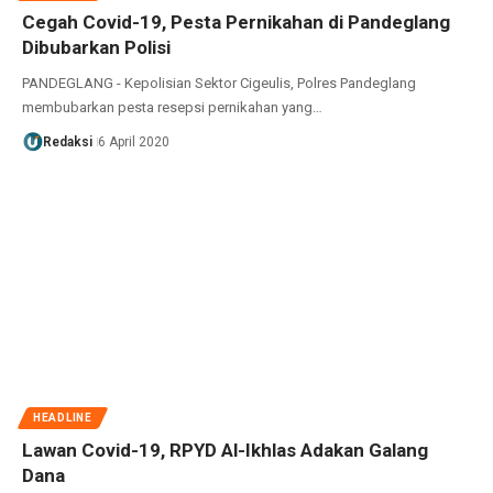
Cegah Covid-19, Pesta Pernikahan di Pandeglang
Dibubarkan Polisi
PANDEGLANG - Kepolisian Sektor Cigeulis, Polres Pandeglang
membubarkan pesta resepsi pernikahan yang…
Redaksi
6 April 2020
HEADLINE
Lawan Covid-19, RPYD Al-Ikhlas Adakan Galang
Dana