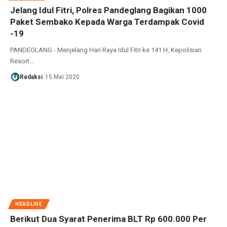
Jelang Idul Fitri, Polres Pandeglang Bagikan 1000
Paket Sembako Kepada Warga Terdampak Covid
-19
PANDEGLANG - Menjelang Hari Raya Idul Fitri ke 141 H, Kepolisian
Resort…
Redaksi
15 Mei 2020
HEADLINE
Berikut Dua Syarat Penerima BLT Rp 600.000 Per