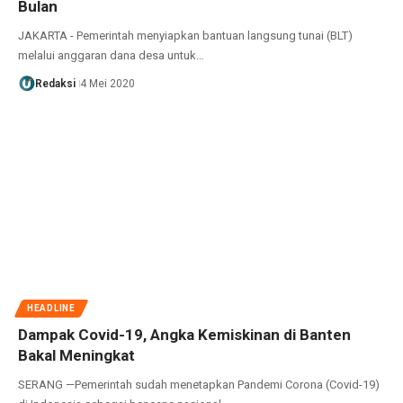
Bulan
JAKARTA - Pemerintah menyiapkan bantuan langsung tunai (BLT)
melalui anggaran dana desa untuk…
Redaksi
4 Mei 2020
HEADLINE
Dampak Covid-19, Angka Kemiskinan di Banten
Bakal Meningkat
SERANG —Pemerintah sudah menetapkan Pandemi Corona (Covid-19)