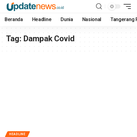
Beranda
Headline
Dunia
Nasional
Tangerang 
Tag:
Dampak Covid
HEADLINE