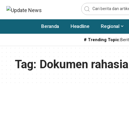
Beranda
Headline
Regional
# Trending Topic:
Berit
Tag:
Dokumen rahasia