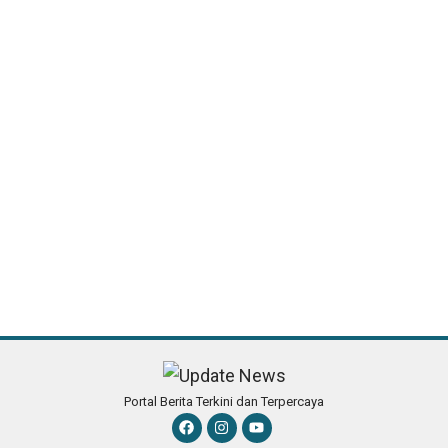
Portal Berita Terkini dan Terpercaya