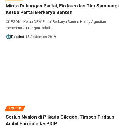
Minta Dukungan Partai, Firdaus dan Tim Sambangi
Ketua Partai Berkarya Banten
CILEGON - Ketua DPW Partai Berkarya Banten Helldy Agustian
menerima kunjungan Bakal…
Redaksi
15 September 2019
POLITIK
Serius Nyalon di Pilkada Cilegon, Timses Firdaus
Ambil Formulir ke PDIP