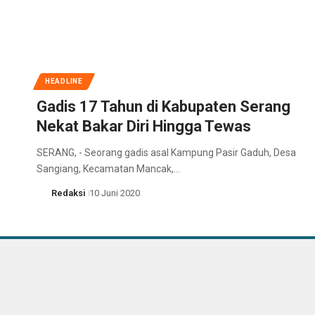
HEADLINE
Gadis 17 Tahun di Kabupaten Serang
Nekat Bakar Diri Hingga Tewas
SERANG, - Seorang gadis asal Kampung Pasir Gaduh, Desa
Sangiang, Kecamatan Mancak,…
Redaksi
10 Juni 2020