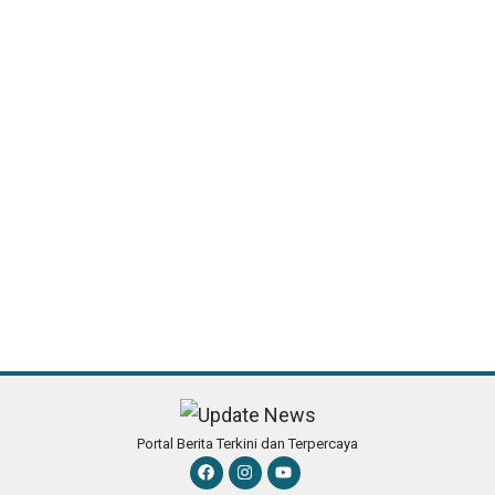
Portal Berita Terkini dan Terpercaya