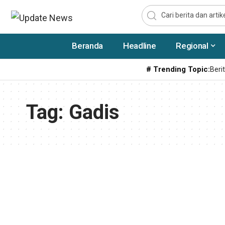
Beranda
Headline
Regional
# Trending Topic:
Berit
Tag:
Gadis