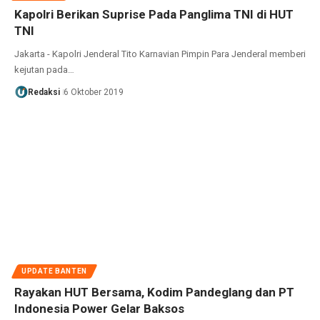
Kapolri Berikan Suprise Pada Panglima TNI di HUT
TNI
Jakarta - Kapolri Jenderal Tito Karnavian Pimpin Para Jenderal memberi
kejutan pada…
Redaksi
6 Oktober 2019
UPDATE BANTEN
Rayakan HUT Bersama, Kodim Pandeglang dan PT
Indonesia Power Gelar Baksos