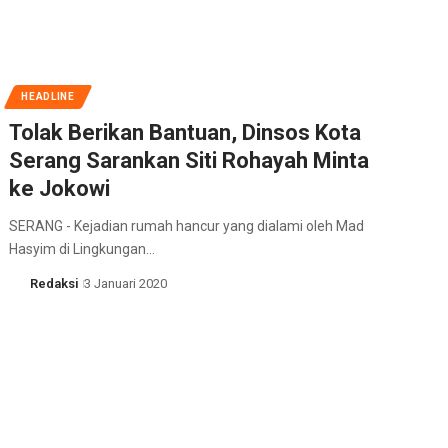
HEADLINE
Tolak Berikan Bantuan, Dinsos Kota
Serang Sarankan Siti Rohayah Minta
ke Jokowi
SERANG - Kejadian rumah hancur yang dialami oleh Mad
Hasyim di Lingkungan…
Redaksi
3 Januari 2020