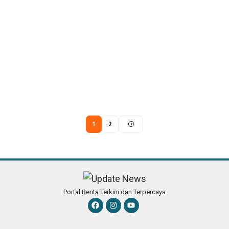
1
2
Portal Berita Terkini dan Terpercaya