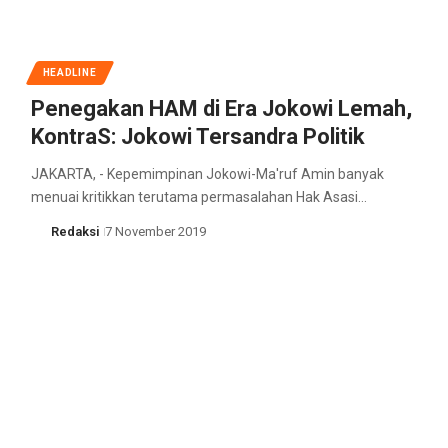
HEADLINE
Penegakan HAM di Era Jokowi Lemah,
KontraS: Jokowi Tersandra Politik
JAKARTA, - Kepemimpinan Jokowi-Ma'ruf Amin banyak
menuai kritikkan terutama permasalahan Hak Asasi…
Redaksi
7 November 2019