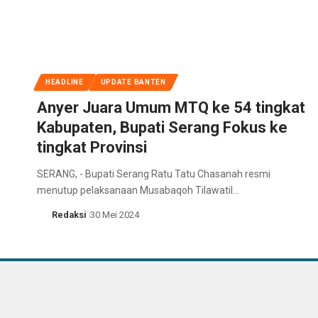
HEADLINE
UPDATE BANTEN
Anyer Juara Umum MTQ ke 54 tingkat
Kabupaten, Bupati Serang Fokus ke
tingkat Provinsi
SERANG, - Bupati Serang Ratu Tatu Chasanah resmi
menutup pelaksanaan Musabaqoh Tilawatil…
Redaksi
30 Mei 2024