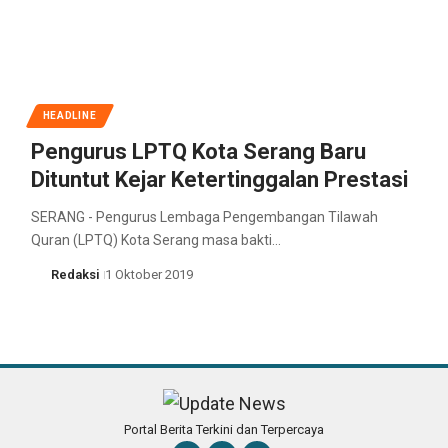
HEADLINE
Pengurus LPTQ Kota Serang Baru
Dituntut Kejar Ketertinggalan Prestasi
SERANG - Pengurus Lembaga Pengembangan Tilawah
Quran (LPTQ) Kota Serang masa bakti…
Redaksi
1 Oktober 2019
Portal Berita Terkini dan Terpercaya