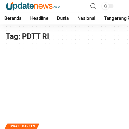
Beranda
Headline
Dunia
Nasional
Tangerang 
Tag:
PDTT RI
UPDATE BANTEN