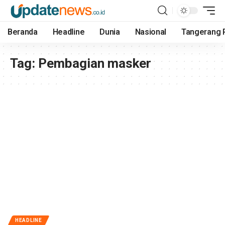
Beranda
Headline
Dunia
Nasional
Tangerang 
Tag:
Pembagian masker
HEADLINE