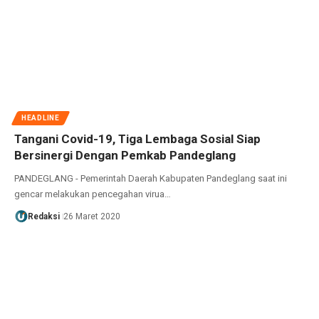
HEADLINE
Tangani Covid-19, Tiga Lembaga Sosial Siap
Bersinergi Dengan Pemkab Pandeglang
PANDEGLANG - Pemerintah Daerah Kabupaten Pandeglang saat ini
gencar melakukan pencegahan virua…
Redaksi
26 Maret 2020