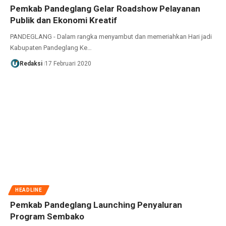
Pemkab Pandeglang Gelar Roadshow Pelayanan
Publik dan Ekonomi Kreatif
PANDEGLANG - Dalam rangka menyambut dan memeriahkan Hari jadi
Kabupaten Pandeglang Ke…
Redaksi
17 Februari 2020
HEADLINE
Pemkab Pandeglang Launching Penyaluran
Program Sembako