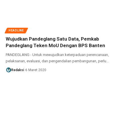
HEADLINE
Wujudkan Pandeglang Satu Data, Pemkab
Pandeglang Teken MoU Dengan BPS Banten
PANDEGLANG - Untuk mewujudkan keterpaduan perencanaan,
pelaksanan, evaluasi, dan pengendalian pembangunan, perlu…
Redaksi
6 Maret 2020