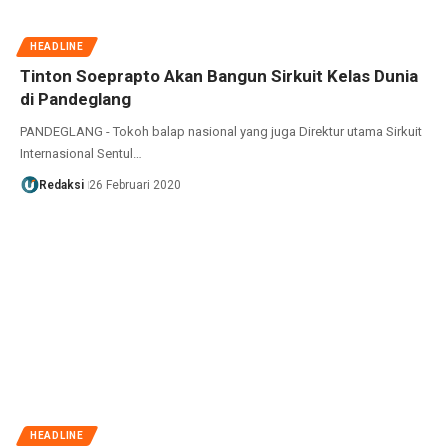
HEADLINE
Tinton Soeprapto Akan Bangun Sirkuit Kelas Dunia
di Pandeglang
PANDEGLANG - Tokoh balap nasional yang juga Direktur utama Sirkuit
Internasional Sentul…
Redaksi
26 Februari 2020
HEADLINE