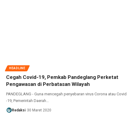
HEADLINE
Cegah Covid-19, Pemkab Pandeglang Perketat
Pengawasan di Perbatasan Wilayah
PANDEGLANG - Guna mencegah penyebaran virus Corona atau Covid
-19, Pemerintah Daerah…
Redaksi
30 Maret 2020