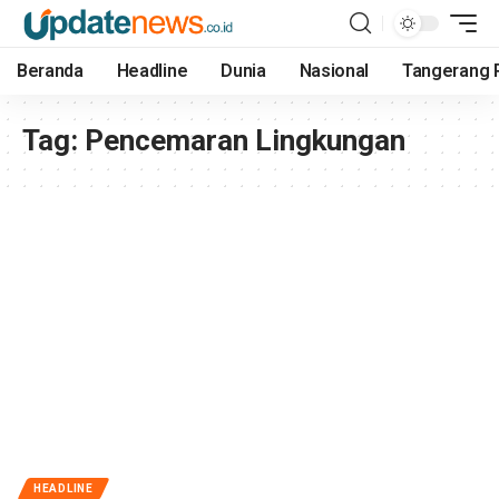
Beranda
Headline
Dunia
Nasional
Tangerang 
Tag:
Pencemaran Lingkungan
HEADLINE