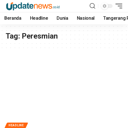
Beranda
Headline
Dunia
Nasional
Tangerang 
Tag:
Peresmian
HEADLINE