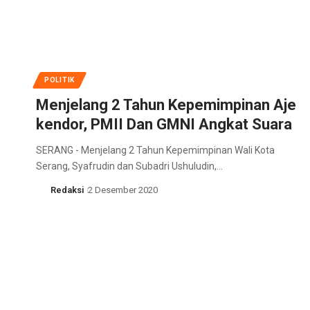
POLITIK
Menjelang 2 Tahun Kepemimpinan Aje
kendor, PMII Dan GMNI Angkat Suara
SERANG - Menjelang 2 Tahun Kepemimpinan Wali Kota
Serang, Syafrudin dan Subadri Ushuludin,…
Redaksi
2 Desember 2020