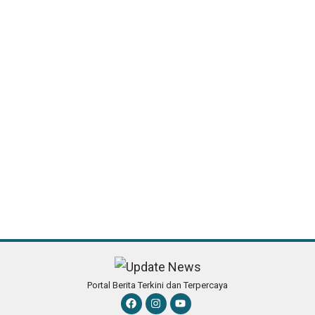
Portal Berita Terkini dan Terpercaya