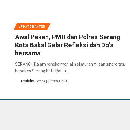
UPDATE BANTEN
Awal Pekan, PMII dan Polres Serang
Kota Bakal Gelar Refleksi dan Do’a
bersama
SERANG - Dalam rangka menjalin silaturahmi dan sinergitas,
Kapolres Serang Kota Polda…
Redaksi
28 September 2019