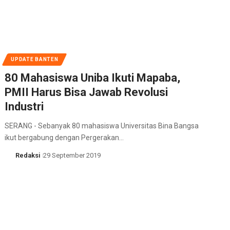
UPDATE BANTEN
80 Mahasiswa Uniba Ikuti Mapaba,
PMII Harus Bisa Jawab Revolusi
Industri
SERANG - Sebanyak 80 mahasiswa Universitas Bina Bangsa
ikut bergabung dengan Pergerakan…
Redaksi
29 September 2019