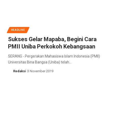
HEADLINE
Sukses Gelar Mapaba, Begini Cara
PMII Uniba Perkokoh Kebangsaan
SERANG - Pergerakan Mahasiswa Islam Indonesia (PMII)
Universitas Bina Bangsa (Uniba) telah…
Redaksi
3 November 2019