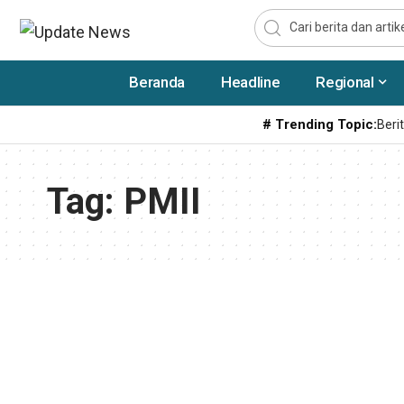
Beranda
Headline
Regional
# Trending Topic:
Berit
Tag:
PMII