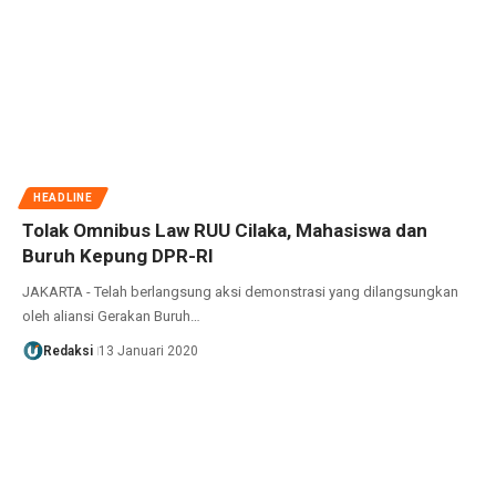
HEADLINE
Tolak Omnibus Law RUU Cilaka, Mahasiswa dan
Buruh Kepung DPR-RI
JAKARTA - Telah berlangsung aksi demonstrasi yang dilangsungkan
oleh aliansi Gerakan Buruh…
Redaksi
13 Januari 2020