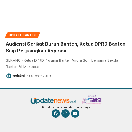
UPDATE BANTEN
Audiensi Serikat Buruh Banten, Ketua DPRD Banten
Siap Perjuangkan Aspirasi
SERANG - Ketua DPRD Provinsi Banten Andra Soni bersama Sekda
Banten Al-Muktabar…
Redaksi
2 Oktober 2019
Portal Berita Terkini dan Terpercaya