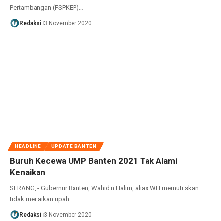
Pertambangan (FSPKEP)…
Redaksi
3 November 2020
HEADLINE
UPDATE BANTEN
Buruh Kecewa UMP Banten 2021 Tak Alami
Kenaikan
SERANG, - Gubernur Banten, Wahidin Halim, alias WH memutuskan
tidak menaikan upah…
Redaksi
3 November 2020